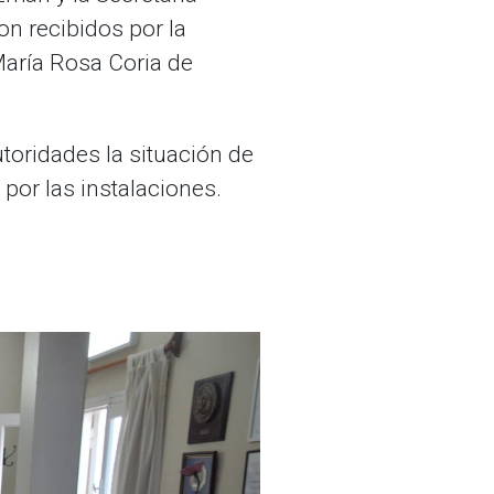
on recibidos por la
María Rosa Coria de
utoridades la situación de
 por las instalaciones.