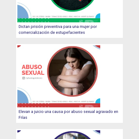
Dictan prisión preventiva para una mujer por
comercialización de estupefacientes
Elevan a juicio una causa por abuso sexual agravado en
Frías