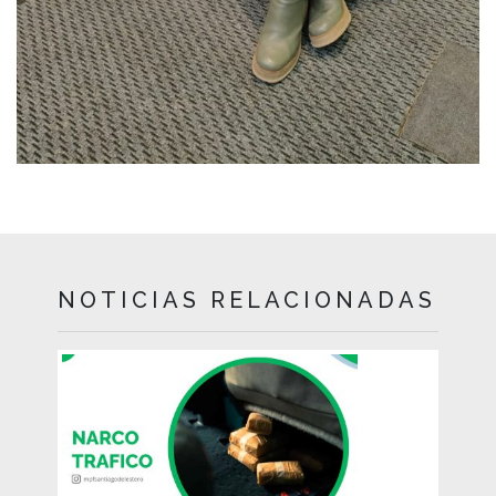
NOTICIAS RELACIONADAS