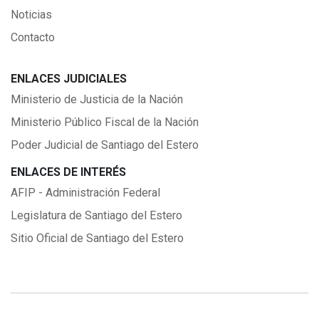
Noticias
Contacto
ENLACES JUDICIALES
Ministerio de Justicia de la Nación
Ministerio Público Fiscal de la Nación
Poder Judicial de Santiago del Estero
ENLACES DE INTERÉS
AFIP - Administración Federal
Legislatura de Santiago del Estero
Sitio Oficial de Santiago del Estero