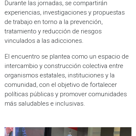
Durante las jornadas, se compartirán
experiencias, investigaciones y propuestas
de trabajo en torno a la prevención,
tratamiento y reducción de riesgos
vinculados a las adicciones.
El encuentro se plantea como un espacio de
intercambio y construcción colectiva entre
organismos estatales, instituciones y la
comunidad, con el objetivo de fortalecer
políticas públicas y promover comunidades
más saludables e inclusivas.