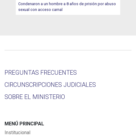
Condenaron a un hombre a 8 años de prisión por abuso
sexual con acceso carnal
PREGUNTAS FRECUENTES
CIRCUNSCRIPCIONES JUDICIALES
SOBRE EL MINISTERIO
MENÚ PRINCIPAL
Institucional