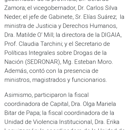
Zamora; el vicegobernador, Dr. Carlos Silva
Neder; el jefe de Gabinete, Sr. Elías Suárez; la
ministra de Justicia y Derechos Humanos,
Dra. Matilde O’ Mill; la directora de la DIGAIA,
Prof. Claudia Tarchini; y el Secretario de
Políticas Integrales sobre Drogas de la
Nación (SEDRONAR), Mg. Esteban Moro.
Además, contó con la presencia de
ministros, magistrados y funcionarios.
Asimismo, participaron la fiscal
coordinadora de Capital, Dra. Olga Mariela
Bitar de Papa; la fiscal coordinadora de la
Unidad de Violencia Institucional, Dra. Erika