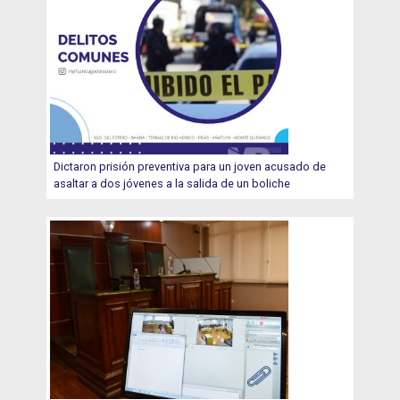
Dictaron prisión preventiva para un joven acusado de
asaltar a dos jóvenes a la salida de un boliche