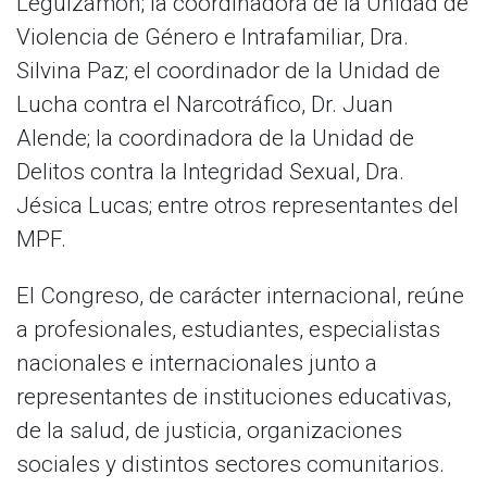
Leguizamón; la coordinadora de la Unidad de
Violencia de Género e Intrafamiliar, Dra.
Silvina Paz; el coordinador de la Unidad de
Lucha contra el Narcotráfico, Dr. Juan
Alende; la coordinadora de la Unidad de
Delitos contra la Integridad Sexual, Dra.
Jésica Lucas; entre otros representantes del
MPF.
El Congreso, de carácter internacional, reúne
a profesionales, estudiantes, especialistas
nacionales e internacionales junto a
representantes de instituciones educativas,
de la salud, de justicia, organizaciones
sociales y distintos sectores comunitarios.