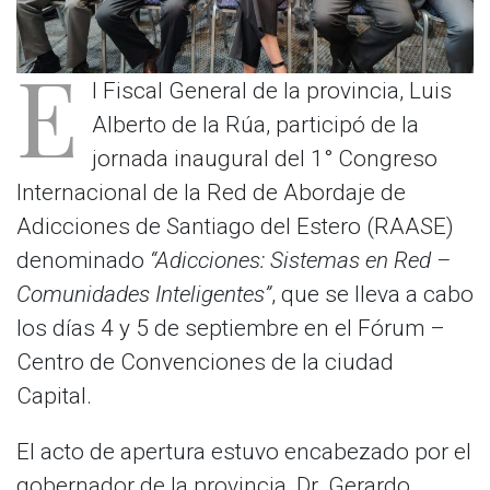
E
l Fiscal General de la provincia, Luis
Alberto de la Rúa, participó de la
jornada inaugural del 1° Congreso
Internacional de la Red de Abordaje de
Adicciones de Santiago del Estero (RAASE)
denominado
“Adicciones: Sistemas en Red –
Comunidades Inteligentes”
, que se lleva a cabo
los días 4 y 5 de septiembre en el Fórum –
Centro de Convenciones de la ciudad
Capital.
El acto de apertura estuvo encabezado por el
gobernador de la provincia, Dr. Gerardo