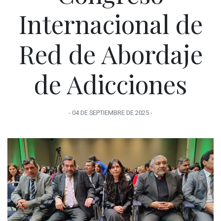
Internacional de
Red de Abordaje
de Adicciones
-
04 DE SEPTIEMBRE
DE
2025
-