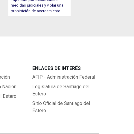
medidas judiciales y violar una
prohibición de acercamiento
ENLACES DE INTERÉS
ación
AFIP - Administración Federal
a Nación
Legislatura de Santiago del
Estero
l Estero
Sitio Oficial de Santiago del
Estero