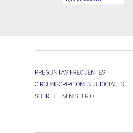
PREGUNTAS FRECUENTES
CIRCUNSCRIPCIONES JUDICIALES
SOBRE EL MINISTERIO