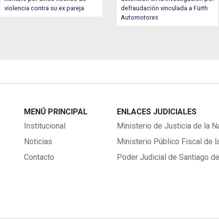
violencia contra su ex pareja
defraudación vinculada a Fürth
Automotores
MENÚ PRINCIPAL
ENLACES JUDICIALES
Institucional
Ministerio de Justicia de la N
Noticias
Ministerio Público Fiscal de l
Contacto
Poder Judicial de Santiago de