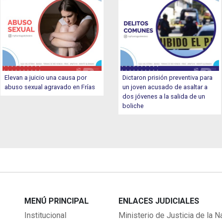
Elevan a juicio una causa por
Dictaron prisión preventiva para
abuso sexual agravado en Frías
un joven acusado de asaltar a
dos jóvenes a la salida de un
boliche
MENÚ PRINCIPAL
ENLACES JUDICIALES
Institucional
Ministerio de Justicia de la N