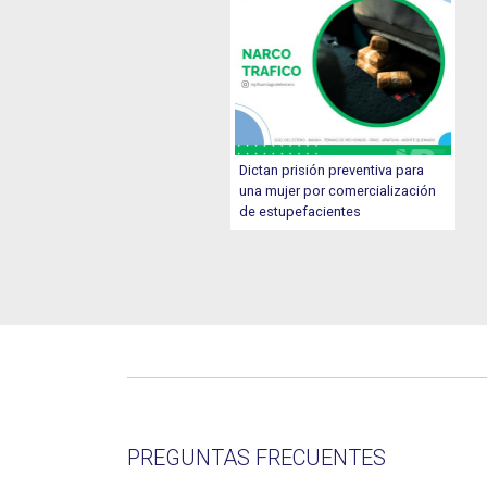
Dictan prisión preventiva para
una mujer por comercialización
de estupefacientes
PREGUNTAS FRECUENTES