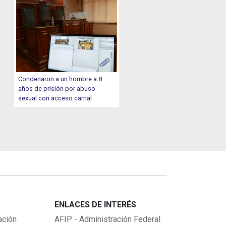
Condenaron a un hombre a 8
años de prisión por abuso
sexual con acceso carnal
ENLACES DE INTERÉS
ación
AFIP - Administración Federal