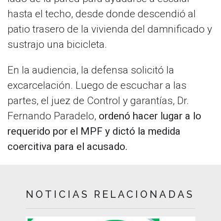
hasta el techo, desde donde descendió al
patio trasero de la vivienda del damnificado y
sustrajo una bicicleta.
En la audiencia, la defensa solicitó la
excarcelación. Luego de escuchar a las
partes, el juez de Control y garantías, Dr.
Fernando Paradelo,
ordenó hacer lugar a lo
requerido por el MPF y dictó la medida
coercitiva para el acusado.
NOTICIAS RELACIONADAS