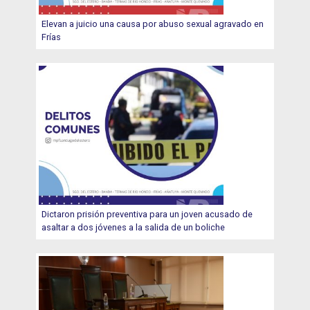
Elevan a juicio una causa por abuso sexual agravado en
Frías
Dictaron prisión preventiva para un joven acusado de
asaltar a dos jóvenes a la salida de un boliche