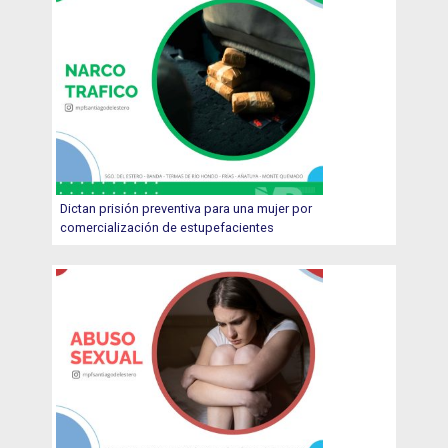
Dictan prisión preventiva para una mujer por
comercialización de estupefacientes