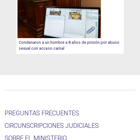
Condenaron a un hombre a 8 años de prisión por abuso
sexual con acceso carnal
PREGUNTAS FRECUENTES
CIRCUNSCRIPCIONES JUDICIALES
SOBRE EL MINISTERIO