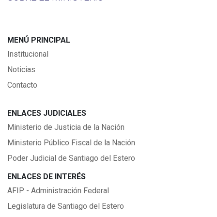
MENÚ PRINCIPAL
Institucional
Noticias
Contacto
ENLACES JUDICIALES
Ministerio de Justicia de la Nación
Ministerio Público Fiscal de la Nación
Poder Judicial de Santiago del Estero
ENLACES DE INTERÉS
AFIP - Administración Federal
Legislatura de Santiago del Estero