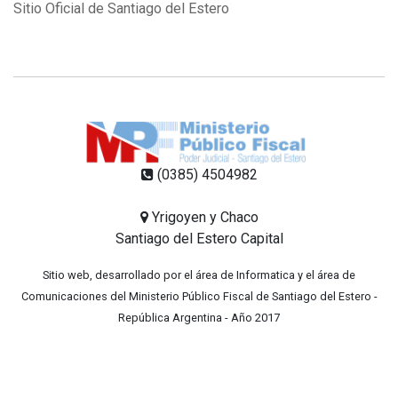
Sitio Oficial de Santiago del Estero
(0385) 4504982
Yrigoyen y Chaco
Santiago del Estero Capital
Sitio web, desarrollado por el área de Informatica y el área de
Comunicaciones del Ministerio Público Fiscal de Santiago del Estero -
República Argentina - Año 2017