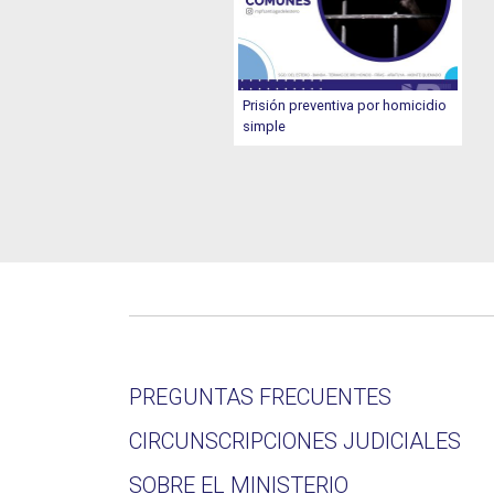
Prisión preventiva por homicidio
simple
PREGUNTAS FRECUENTES
CIRCUNSCRIPCIONES JUDICIALES
SOBRE EL MINISTERIO