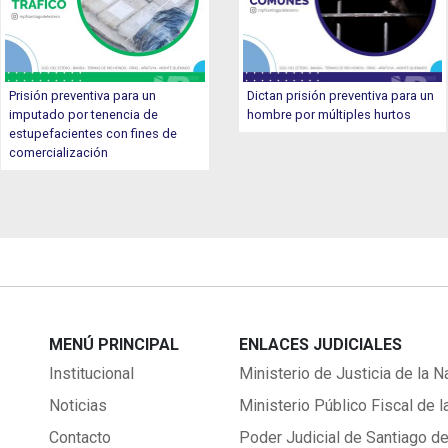
Prisión preventiva para un
Dictan prisión preventiva para un
imputado por tenencia de
hombre por múltiples hurtos
estupefacientes con fines de
comercialización
MENÚ PRINCIPAL
ENLACES JUDICIALES
Institucional
Ministerio de Justicia de la N
Noticias
Ministerio Público Fiscal de l
Contacto
Poder Judicial de Santiago de