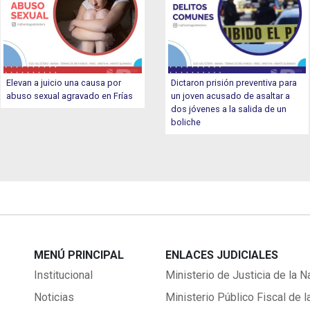
Elevan a juicio una causa por
Dictaron prisión preventiva para
abuso sexual agravado en Frías
un joven acusado de asaltar a
dos jóvenes a la salida de un
boliche
MENÚ PRINCIPAL
ENLACES JUDICIALES
Institucional
Ministerio de Justicia de la N
Noticias
Ministerio Público Fiscal de l