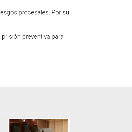
riesgos procesales. Por su
 prisión preventiva para