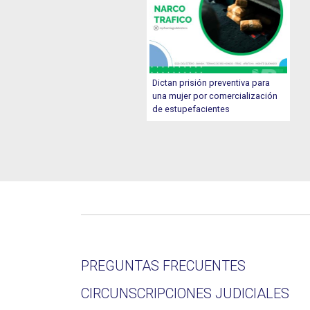
Dictan prisión preventiva para
una mujer por comercialización
de estupefacientes
PREGUNTAS FRECUENTES
CIRCUNSCRIPCIONES JUDICIALES