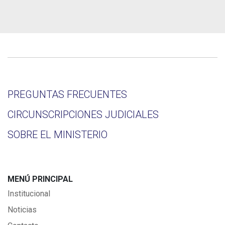
PREGUNTAS FRECUENTES
CIRCUNSCRIPCIONES JUDICIALES
SOBRE EL MINISTERIO
MENÚ PRINCIPAL
Institucional
Noticias