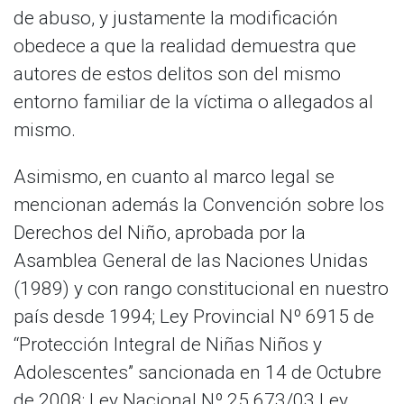
de abuso, y justamente la modificación
obedece a que la realidad demuestra que
autores de estos delitos son del mismo
entorno familiar de la víctima o allegados al
mismo.
Asimismo, en cuanto al marco legal se
mencionan además la Convención sobre los
Derechos del Niño, aprobada por la
Asamblea General de las Naciones Unidas
(1989) y con rango constitucional en nuestro
país desde 1994; Ley Provincial Nº 6915 de
“Protección Integral de Niñas Niños y
Adolescentes” sancionada en 14 de Octubre
de 2008; Ley Nacional Nº 25.673/03 Ley