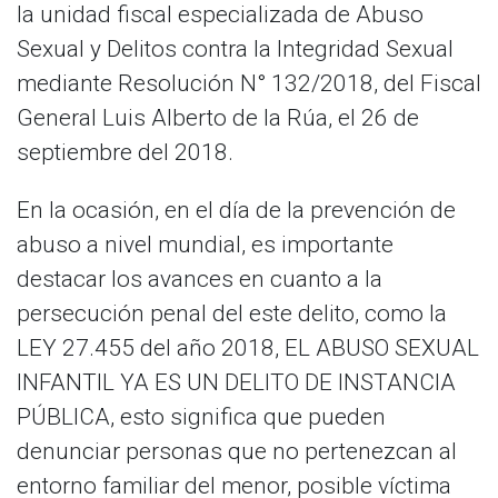
la unidad fiscal especializada de Abuso
Sexual y Delitos contra la Integridad Sexual
mediante Resolución N° 132/2018, del Fiscal
General Luis Alberto de la Rúa, el 26 de
septiembre del 2018.
En la ocasión, en el día de la prevención de
abuso a nivel mundial, es importante
destacar los avances en cuanto a la
persecución penal del este delito, como la
LEY 27.455 del año 2018, EL ABUSO SEXUAL
INFANTIL YA ES UN DELITO DE INSTANCIA
PÚBLICA, esto significa que pueden
denunciar personas que no pertenezcan al
entorno familiar del menor, posible víctima