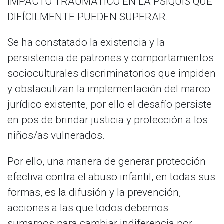
IMPACTO TRAUMÁTICO EN LA PSIQUIS QUE
DIFÍCILMENTE PUEDEN SUPERAR.
Se ha constatado la existencia y la
persistencia de patrones y comportamientos
socioculturales discriminatorios que impiden
y obstaculizan la implementación del marco
jurídico existente, por ello el desafío persiste
en pos de brindar justicia y protección a los
niños/as vulnerados.
Por ello, una manera de generar protección
efectiva contra el abuso infantil, en todas sus
formas, es la difusión y la prevención,
acciones a las que todos debemos
sumarnos para cambiar indiferencia por