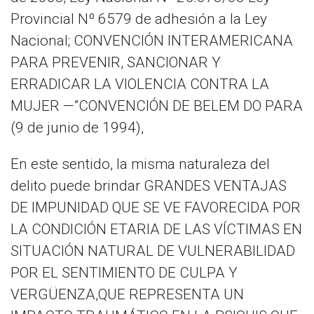
Provincial Nº 6579 de adhesión a la Ley
Nacional; CONVENCIÓN INTERAMERICANA
PARA PREVENIR, SANCIONAR Y
ERRADICAR LA VIOLENCIA CONTRA LA
MUJER —”CONVENCIÓN DE BELEM DO PARA
(9 de junio de 1994),
En este sentido, la misma naturaleza del
delito puede brindar GRANDES VENTAJAS
DE IMPUNIDAD QUE SE VE FAVORECIDA POR
LA CONDICIÓN ETARIA DE LAS VÍCTIMAS EN
SITUACIÓN NATURAL DE VULNERABILIDAD
POR EL SENTIMIENTO DE CULPA Y
VERGÜENZA,QUE REPRESENTA UN