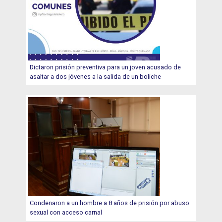
Dictaron prisión preventiva para un joven acusado de
asaltar a dos jóvenes a la salida de un boliche
Condenaron a un hombre a 8 años de prisión por abuso
sexual con acceso carnal