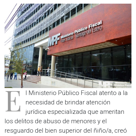
E
l Ministerio Público Fiscal atento a la
necesidad de brindar atención
jurídica especializada que ameritan
los delitos de abuso de menores y el
resguardo del bien superior del ñiño/a, creó