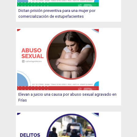
Dictan prisión preventiva para una mujer por
comercialización de estupefacientes
Elevan a juicio una causa por abuso sexual agravado en
Frías