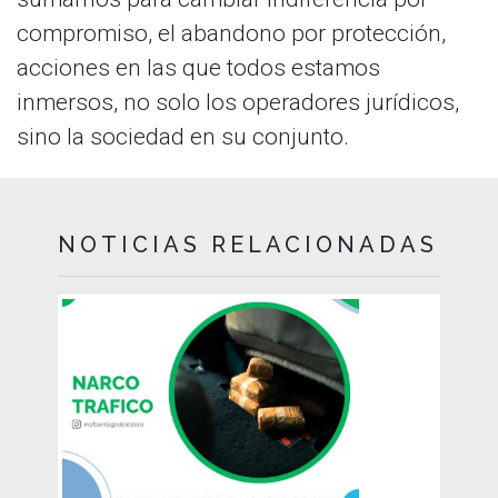
compromiso, el abandono por protección,
acciones en las que todos estamos
inmersos, no solo los operadores jurídicos,
sino la sociedad en su conjunto.
NOTICIAS RELACIONADAS