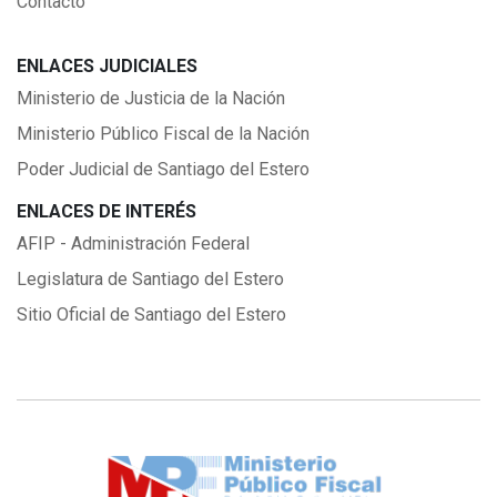
Contacto
ENLACES JUDICIALES
Ministerio de Justicia de la Nación
Ministerio Público Fiscal de la Nación
Poder Judicial de Santiago del Estero
ENLACES DE INTERÉS
AFIP - Administración Federal
Legislatura de Santiago del Estero
Sitio Oficial de Santiago del Estero