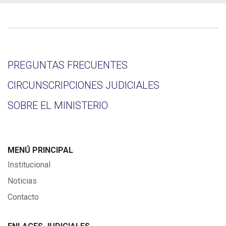
PREGUNTAS FRECUENTES
CIRCUNSCRIPCIONES JUDICIALES
SOBRE EL MINISTERIO
MENÚ PRINCIPAL
Institucional
Noticias
Contacto