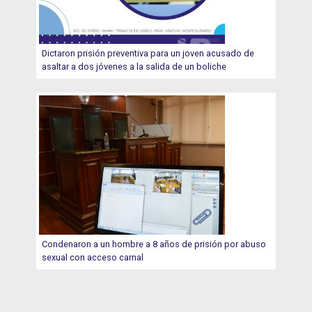
Dictaron prisión preventiva para un joven acusado de
asaltar a dos jóvenes a la salida de un boliche
Condenaron a un hombre a 8 años de prisión por abuso
sexual con acceso carnal