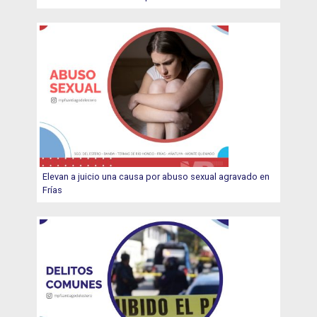
Elevan a juicio una causa por abuso sexual agravado en
Frías