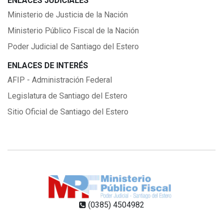
ENLACES JUDICIALES
Ministerio de Justicia de la Nación
Ministerio Público Fiscal de la Nación
Poder Judicial de Santiago del Estero
ENLACES DE INTERÉS
AFIP - Administración Federal
Legislatura de Santiago del Estero
Sitio Oficial de Santiago del Estero
(0385) 4504982