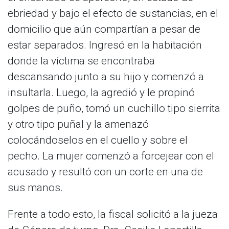
ebriedad y bajo el efecto de sustancias, en el
domicilio que aún compartían a pesar de
estar separados. Ingresó en la habitación
donde la víctima se encontraba
descansando junto a su hijo y comenzó a
insultarla. Luego, la agredió y le propinó
golpes de puño, tomó un cuchillo tipo sierrita
y otro tipo puñal y la amenazó
colocándoselos en el cuello y sobre el
pecho. La mujer comenzó a forcejear con el
acusado y resultó con un corte en una de
sus manos.
Frente a todo esto, la fiscal solicitó a la jueza