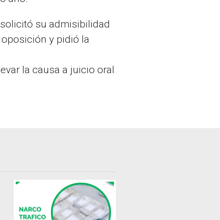
solicitó su admisibilidad
 oposición y pidió la
levar la causa a juicio oral