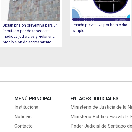
Prisión preventiva por homicidio
Dictan prisión preventiva para un
simple
imputado por desobedecer
medidas judiciales y violar una
prohibición de acercamiento
MENÚ PRINCIPAL
ENLACES JUDICIALES
Institucional
Ministerio de Justicia de la N
Noticias
Ministerio Público Fiscal de l
Contacto
Poder Judicial de Santiago de