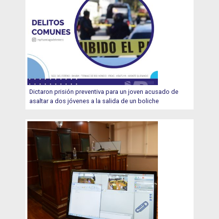
Dictaron prisión preventiva para un joven acusado de
asaltar a dos jóvenes a la salida de un boliche