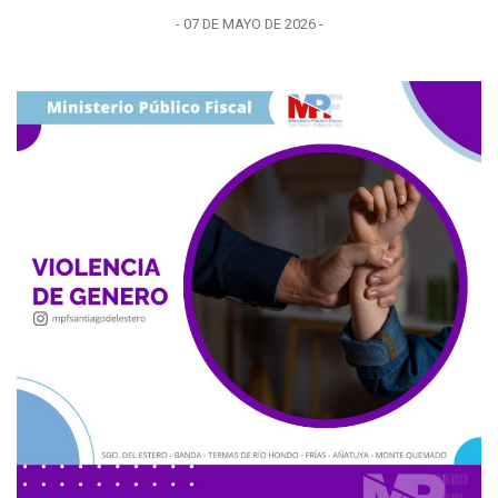
-
07 DE MAYO
DE
2026
-