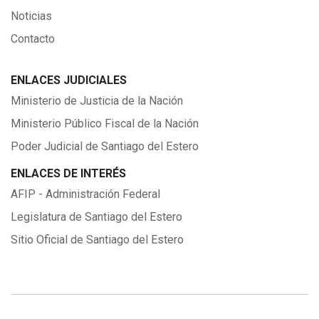
Noticias
Contacto
ENLACES JUDICIALES
Ministerio de Justicia de la Nación
Ministerio Público Fiscal de la Nación
Poder Judicial de Santiago del Estero
ENLACES DE INTERÉS
AFIP - Administración Federal
Legislatura de Santiago del Estero
Sitio Oficial de Santiago del Estero