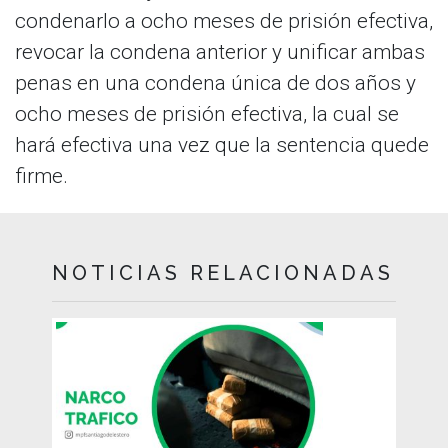
condenarlo a ocho meses de prisión efectiva,
revocar la condena anterior y unificar ambas
penas en una condena única de dos años y
ocho meses de prisión efectiva, la cual se
hará efectiva una vez que la sentencia quede
firme.
NOTICIAS RELACIONADAS