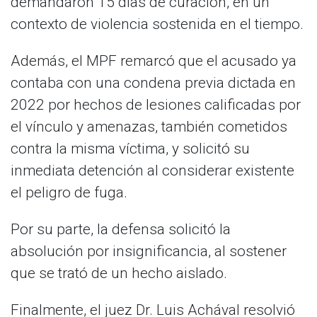
demandaron 15 días de curación, en un
contexto de violencia sostenida en el tiempo.
Además, el MPF remarcó que el acusado ya
contaba con una condena previa dictada en
2022 por hechos de lesiones calificadas por
el vínculo y amenazas, también cometidos
contra la misma víctima, y solicitó su
inmediata detención al considerar existente
el peligro de fuga.
Por su parte, la defensa solicitó la
absolución por insignificancia, al sostener
que se trató de un hecho aislado.
Finalmente, el juez Dr. Luis Achával resolvió