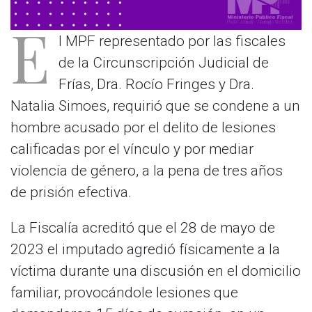
E
l MPF representado por las fiscales
de la Circunscripción Judicial de
Frías, Dra. Rocío Fringes y Dra.
Natalia Simoes, requirió que se condene a un
hombre acusado por el delito de lesiones
calificadas por el vínculo y por mediar
violencia de género, a la pena de tres años
de prisión efectiva.
La Fiscalía acreditó que el 28 de mayo de
2023 el imputado agredió físicamente a la
víctima durante una discusión en el domicilio
familiar, provocándole lesiones que