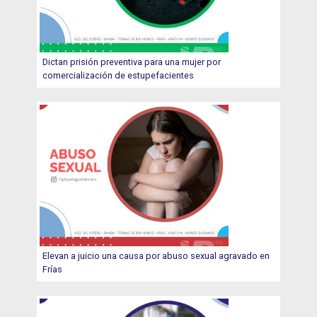
Dictan prisión preventiva para una mujer por
comercialización de estupefacientes
Elevan a juicio una causa por abuso sexual agravado en
Frías