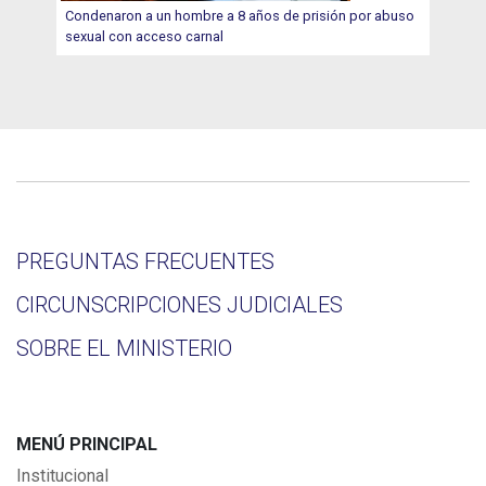
Condenaron a un hombre a 8 años de prisión por abuso
sexual con acceso carnal
PREGUNTAS FRECUENTES
CIRCUNSCRIPCIONES JUDICIALES
SOBRE EL MINISTERIO
MENÚ PRINCIPAL
Institucional