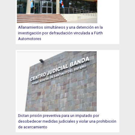
Allanamientos simultáneos y una detención en la
investigación por defraudación vinculada a Fürth
Automotores
Dictan prisión preventiva para un imputado por
desobedecer medidas judiciales y violar una prohibición
de acercamiento