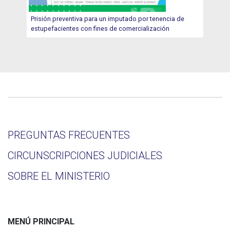
Prisión preventiva para un imputado por tenencia de
estupefacientes con fines de comercialización
PREGUNTAS FRECUENTES
CIRCUNSCRIPCIONES JUDICIALES
SOBRE EL MINISTERIO
MENÚ PRINCIPAL