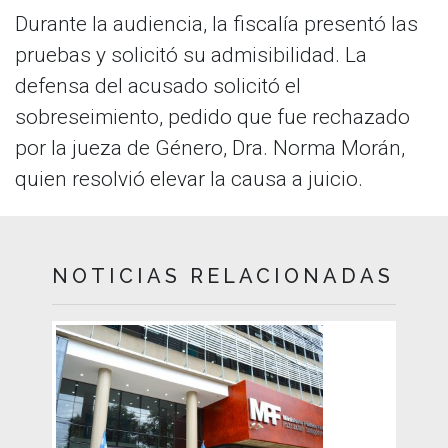
Durante la audiencia, la fiscalía presentó las
pruebas y solicitó su admisibilidad. La
defensa del acusado solicitó el
sobreseimiento, pedido que fue rechazado
por la jueza de Género, Dra. Norma Morán,
quien resolvió elevar la causa a juicio.
NOTICIAS RELACIONADAS