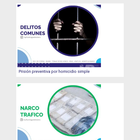
Prisión preventiva por homicidio simple