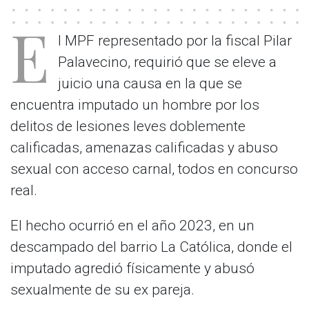
E
l MPF representado por la fiscal Pilar
Palavecino, requirió que se eleve a
juicio una causa en la que se
encuentra imputado un hombre por los
delitos de lesiones leves doblemente
calificadas, amenazas calificadas y abuso
sexual con acceso carnal, todos en concurso
real.
El hecho ocurrió en el año 2023, en un
descampado del barrio La Católica, donde el
imputado agredió físicamente y abusó
sexualmente de su ex pareja.