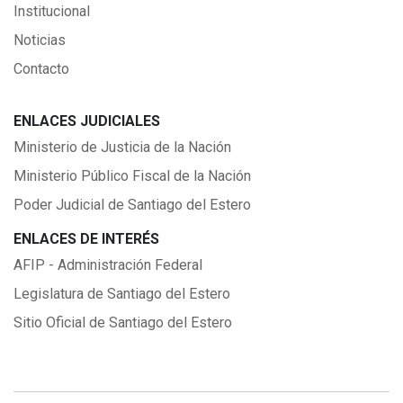
Institucional
Noticias
Contacto
ENLACES JUDICIALES
Ministerio de Justicia de la Nación
Ministerio Público Fiscal de la Nación
Poder Judicial de Santiago del Estero
ENLACES DE INTERÉS
AFIP - Administración Federal
Legislatura de Santiago del Estero
Sitio Oficial de Santiago del Estero