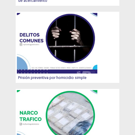
de acercamiento
Prisión preventiva por homicidio simple