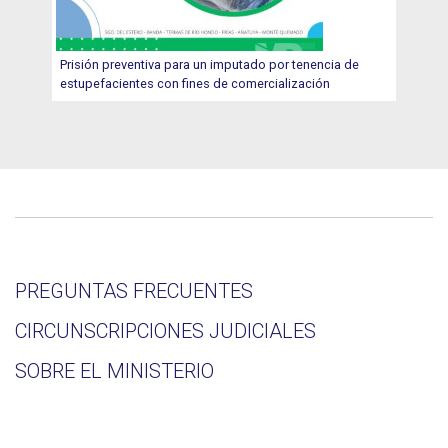
Prisión preventiva para un imputado por tenencia de
estupefacientes con fines de comercialización
PREGUNTAS FRECUENTES
CIRCUNSCRIPCIONES JUDICIALES
SOBRE EL MINISTERIO