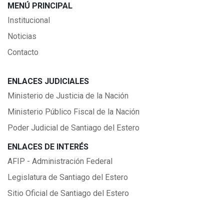
MENÚ PRINCIPAL
Institucional
Noticias
Contacto
ENLACES JUDICIALES
Ministerio de Justicia de la Nación
Ministerio Público Fiscal de la Nación
Poder Judicial de Santiago del Estero
ENLACES DE INTERÉS
AFIP - Administración Federal
Legislatura de Santiago del Estero
Sitio Oficial de Santiago del Estero