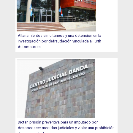
Allanamientos simultáneos y una detención en la
investigación por defraudación vinculada a Fürth
Automotores
Dictan prisión preventiva para un imputado por
desobedecer medidas judiciales y violar una prohibición