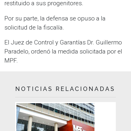
restituido a sus progenitores.
Por su parte, la defensa se opuso a la
solicitud de la fiscalía.
El Juez de Control y Garantías Dr. Guillermo
Paradelo, ordenó la medida solicitada por el
MPF.
NOTICIAS RELACIONADAS