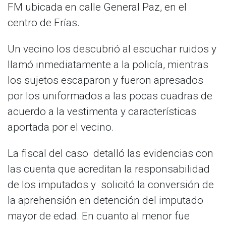
FM ubicada en calle General Paz, en el
centro de Frías.
Un vecino los descubrió al escuchar ruidos y
llamó inmediatamente a la policía, mientras
los sujetos escaparon y fueron apresados
por los uniformados a las pocas cuadras de
acuerdo a la vestimenta y características
aportada por el vecino.
La fiscal del caso detalló las evidencias con
las cuenta que acreditan la responsabilidad
de los imputados y solicitó la conversión de
la aprehensión en detención del imputado
mayor de edad. En cuanto al menor fue