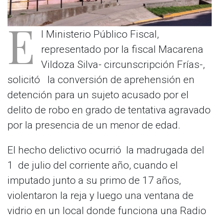
E
l Ministerio Público Fiscal,
representado por la fiscal Macarena
Vildoza Silva- circunscripción Frías-,
solicitó la conversión de aprehensión en
detención para un sujeto acusado por el
delito de robo en grado de tentativa agravado
por la presencia de un menor de edad.
El hecho delictivo ocurrió la madrugada del
1 de julio del corriente año, cuando el
imputado junto a su primo de 17 años,
violentaron la reja y luego una ventana de
vidrio en un local donde funciona una Radio