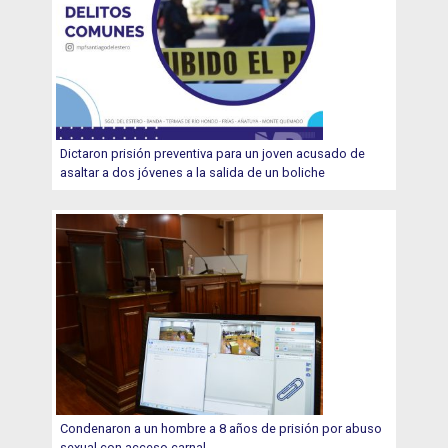
Dictaron prisión preventiva para un joven acusado de
asaltar a dos jóvenes a la salida de un boliche
Condenaron a un hombre a 8 años de prisión por abuso
sexual con acceso carnal