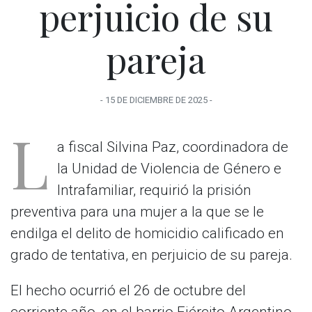
perjuicio de su
pareja
-
15 DE DICIEMBRE
DE
2025
-
L
a fiscal Silvina Paz, coordinadora de
la Unidad de Violencia de Género e
Intrafamiliar, requirió la prisión
preventiva para una mujer a la que se le
endilga el delito de homicidio calificado en
grado de tentativa, en perjuicio de su pareja.
El hecho ocurrió el 26 de octubre del