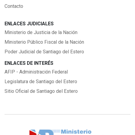
Contacto
ENLACES JUDICIALES
Ministerio de Justicia de la Nación
Ministerio Público Fiscal de la Nación
Poder Judicial de Santiago del Estero
ENLACES DE INTERÉS
AFIP - Administración Federal
Legislatura de Santiago del Estero
Sitio Oficial de Santiago del Estero