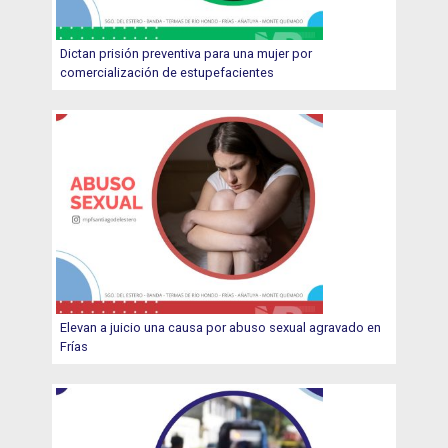
Dictan prisión preventiva para una mujer por
comercialización de estupefacientes
Elevan a juicio una causa por abuso sexual agravado en
Frías