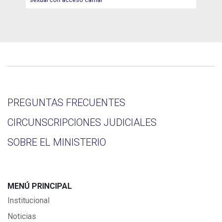
PREGUNTAS FRECUENTES
CIRCUNSCRIPCIONES JUDICIALES
SOBRE EL MINISTERIO
MENÚ PRINCIPAL
Institucional
Noticias