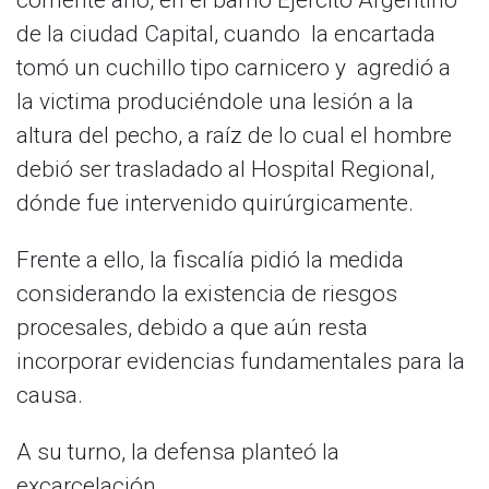
corriente año, en el barrio Ejército Argentino
de la ciudad Capital, cuando la encartada
tomó un cuchillo tipo carnicero y agredió a
la victima produciéndole una lesión a la
altura del pecho, a raíz de lo cual el hombre
debió ser trasladado al Hospital Regional,
dónde fue intervenido quirúrgicamente.
Frente a ello, la fiscalía pidió la medida
considerando la existencia de riesgos
procesales, debido a que aún resta
incorporar evidencias fundamentales para la
causa.
A su turno, la defensa planteó la
excarcelación.