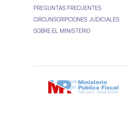
PREGUNTAS FRECUENTES
CIRCUNSCRIPCIONES JUDICIALES
SOBRE EL MINISTERIO