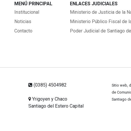
MENÚ PRINCIPAL
ENLACES JUDICIALES
Institucional
Ministerio de Justicia de la N
Noticias
Ministerio Público Fiscal de l
Contacto
Poder Judicial de Santiago de
(0385) 4504982
Sitio web, 
de Comunica
Yrigoyen y Chaco
Santiago de
Santiago del Estero Capital