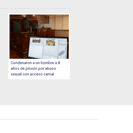
Condenaron a un hombre a 8
años de prisión por abuso
sexual con acceso carnal