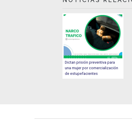
Dictan prisión preventiva para
una mujer por comercialización
de estupefacientes