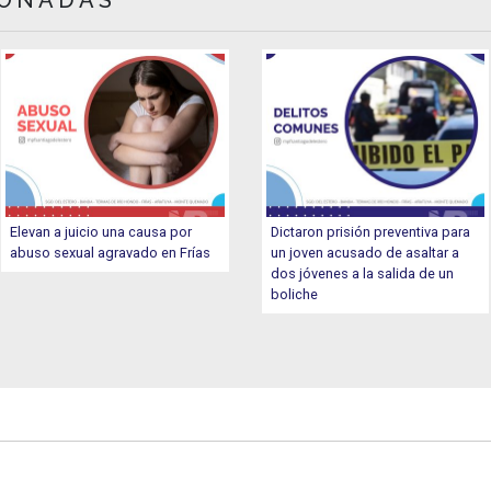
Elevan a juicio una causa por
Dictaron prisión preventiva para
abuso sexual agravado en Frías
un joven acusado de asaltar a
dos jóvenes a la salida de un
boliche