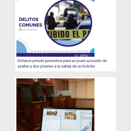
Dictaron prisión preventiva para un joven acusado de
asaltar a dos jóvenes a la salida de un boliche