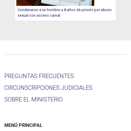
Condenaron a un hombre a 8 años de prisión por abuso
sexual con acceso carnal
PREGUNTAS FRECUENTES
CIRCUNSCRIPCIONES JUDICIALES
SOBRE EL MINISTERIO
MENÚ PRINCIPAL