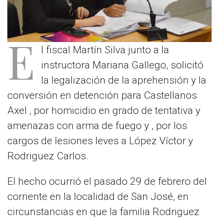
E
l fiscal Martín Silva junto a la
instructora Mariana Gallego, solicitó
la legalización de la aprehensión y la
conversión en detención para Castellanos
Axel , por homicidio en grado de tentativa y
amenazas con arma de fuego y , por los
cargos de lesiones leves a López Víctor y
Rodriguez Carlos.
El hecho ocurrió el pasado 29 de febrero del
corriente en la localidad de San José, en
circunstancias en que la familia Rodriguez