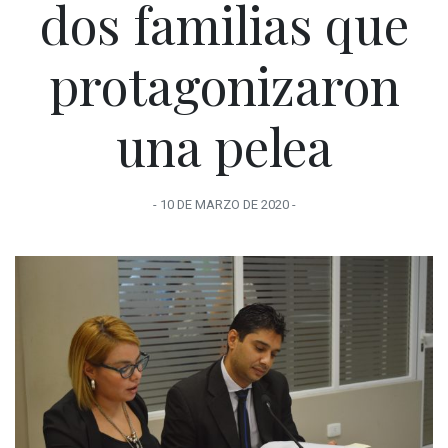
dos familias que
protagonizaron
una pelea
-
10 DE MARZO
DE
2020
-