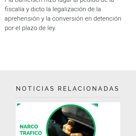
fiscalía y dicto la legalización de la
aprehensión y la conversión en detención
por el plazo de ley.
NOTICIAS RELACIONADAS