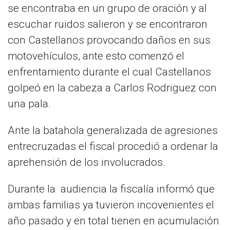
se encontraba en un grupo de oración y al
escuchar ruidos salieron y se encontraron
con Castellanos provocando daños en sus
motovehículos, ante esto comenzó el
enfrentamiento durante el cual Castellanos
golpeó en la cabeza a Carlos Rodriguez con
una pala.
Ante la batahola generalizada de agresiones
entrecruzadas el fiscal procedió a ordenar la
aprehensión de los involucrados.
Durante la audiencia la fiscalía informó que
ambas familias ya tuvieron incovenientes el
año pasado y en total tienen en acumulación