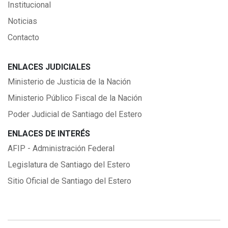
Institucional
Noticias
Contacto
ENLACES JUDICIALES
Ministerio de Justicia de la Nación
Ministerio Público Fiscal de la Nación
Poder Judicial de Santiago del Estero
ENLACES DE INTERÉS
AFIP - Administración Federal
Legislatura de Santiago del Estero
Sitio Oficial de Santiago del Estero