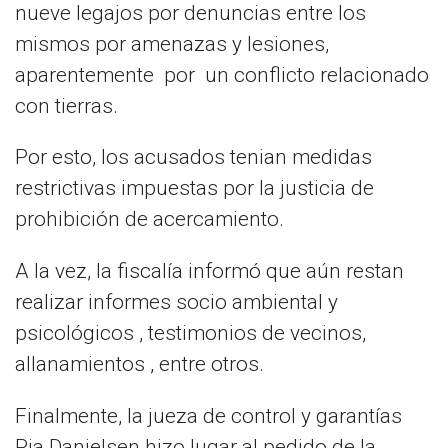
nueve legajos por denuncias entre los
mismos por amenazas y lesiones,
aparentemente por un conflicto relacionado
con tierras.
Por esto, los acusados tenian medidas
restrictivas impuestas por la justicia de
prohibición de acercamiento.
A la vez, la fiscalía informó que aún restan
realizar informes socio ambiental y
psicológicos , testimonios de vecinos,
allanamientos , entre otros.
Finalmente, la jueza de control y garantías
Pia Danielsen hizo lugar al pedido de la