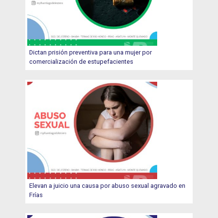
Dictan prisión preventiva para una mujer por
comercialización de estupefacientes
Elevan a juicio una causa por abuso sexual agravado en
Frías