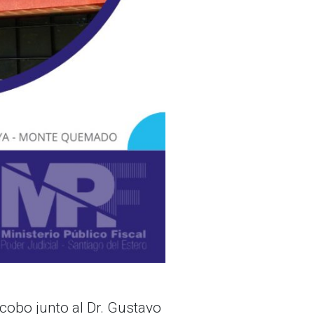
acobo junto al Dr. Gustavo