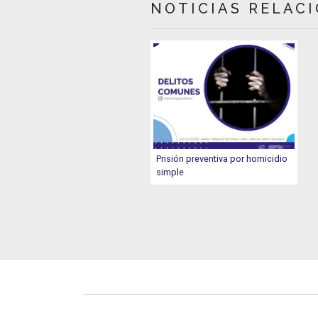
NOTICIAS RELAC
Prisión preventiva por homicidio
simple