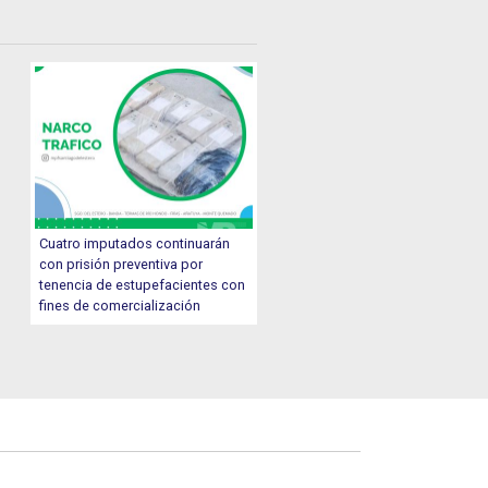
Cuatro imputados continuarán
con prisión preventiva por
tenencia de estupefacientes con
fines de comercialización