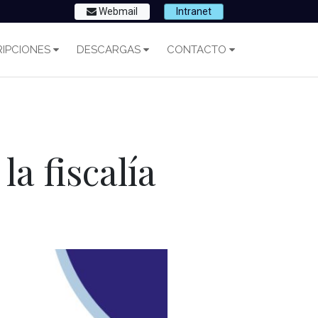
Webmail
Intranet
IPCIONES
DESCARGAS
CONTACTO
a fiscalía