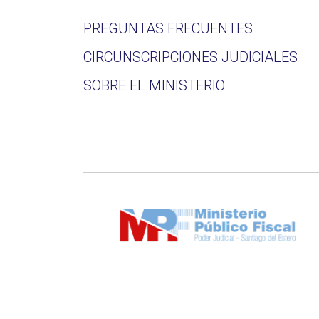
PREGUNTAS FRECUENTES
CIRCUNSCRIPCIONES JUDICIALES
SOBRE EL MINISTERIO