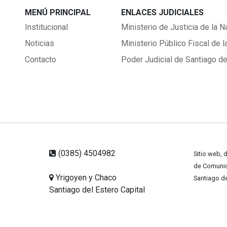
MENÚ PRINCIPAL
ENLACES JUDICIALES
Institucional
Ministerio de Justicia de la N
Noticias
Ministerio Público Fiscal de l
Contacto
Poder Judicial de Santiago de
(0385) 4504982
Sitio web, 
de Comunica
Yrigoyen y Chaco
Santiago de
Santiago del Estero Capital