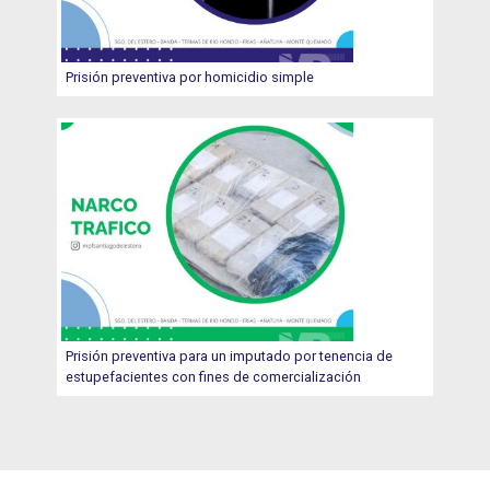
Prisión preventiva por homicidio simple
Prisión preventiva para un imputado por tenencia de
estupefacientes con fines de comercialización