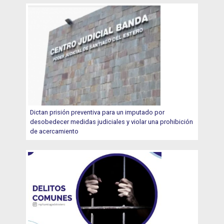
Dictan prisión preventiva para un imputado por
desobedecer medidas judiciales y violar una prohibición
de acercamiento