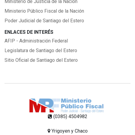
Ministerio de Justicia de la Nación
Ministerio Público Fiscal de la Nación
Poder Judicial de Santiago del Estero
ENLACES DE INTERÉS
AFIP - Administración Federal
Legislatura de Santiago del Estero
Sitio Oficial de Santiago del Estero
(0385) 4504982
Yrigoyen y Chaco