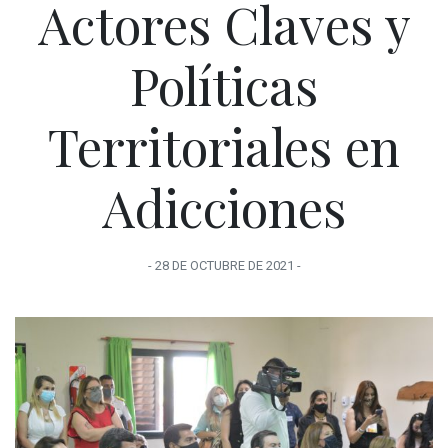
Actores Claves y
Políticas
Territoriales en
Adicciones
-
28 DE OCTUBRE
DE
2021
-