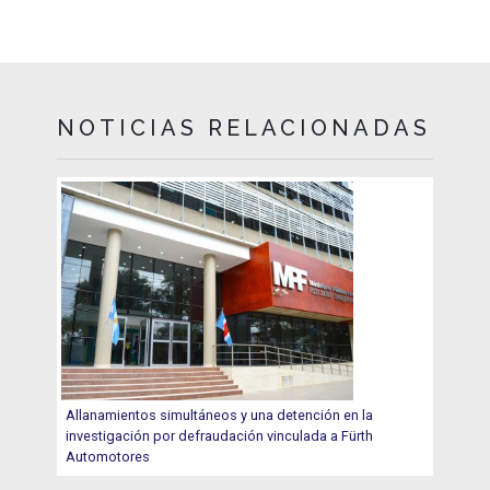
NOTICIAS RELACIONADAS
Allanamientos simultáneos y una detención en la
investigación por defraudación vinculada a Fürth
Automotores