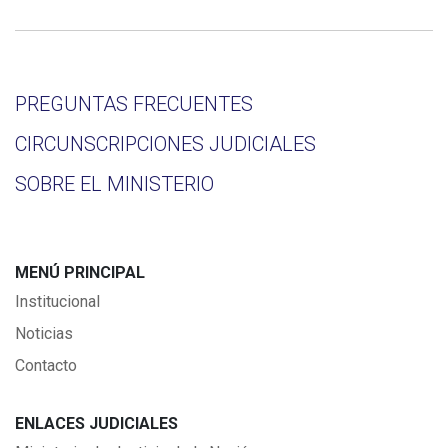
PREGUNTAS FRECUENTES
CIRCUNSCRIPCIONES JUDICIALES
SOBRE EL MINISTERIO
MENÚ PRINCIPAL
Institucional
Noticias
Contacto
ENLACES JUDICIALES