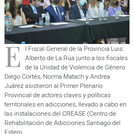
E
l Fiscal General de la Provincia Luis
Alberto de La Rúa junto a los fiscales
de la Unidad de Violencia de Género
Diego Cortés, Norma Matach y Andrea
Juárez asistieron al Primer Plenario
Provincial de actores claves y políticas
territoriales en adicciones, llevado a cabo en
las instalaciones del CREASE (Centro de
Rehabilitación de Adicciones Santiago del
Estero.