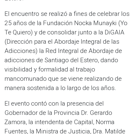
El encuentro se realizó a fines de celebrar los
25 años de la Fundación Nocka Munayki (Yo
Te Quiero) y de consolidar junto a la DiGAIA
(Dirección para el Abordaje Integral de las
Adicciones) la Red Integral de Abordaje de
adicciones de Santiago del Estero, dando
visibilidad y formalidad al trabajo
mancomunado que se viene realizando de
manera sostenida a lo largo de los años.
El evento contó con la presencia del
Gobernador de la Provincia Dr. Gerardo
Zamora, la intendenta de Capital, Norma
Fuentes, la Ministra de Justicia, Dra. Matilde