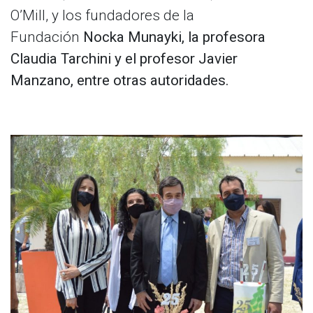
O’Mill, y los fundadores de la
Fundación
Nocka Munayki, la profesora
Claudia Tarchini y el profesor Javier
Manzano, entre otras autoridades.