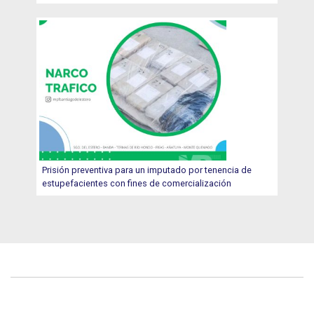
Prisión preventiva para un imputado por tenencia de
estupefacientes con fines de comercialización