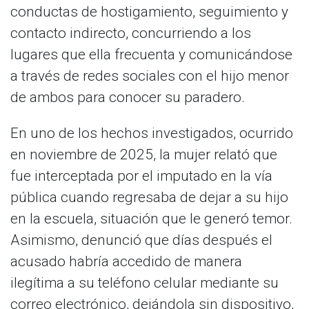
conductas de hostigamiento, seguimiento y
contacto indirecto, concurriendo a los
lugares que ella frecuenta y comunicándose
a través de redes sociales con el hijo menor
de ambos para conocer su paradero.
En uno de los hechos investigados, ocurrido
en noviembre de 2025, la mujer relató que
fue interceptada por el imputado en la vía
pública cuando regresaba de dejar a su hijo
en la escuela, situación que le generó temor.
Asimismo, denunció que días después el
acusado habría accedido de manera
ilegítima a su teléfono celular mediante su
correo electrónico, dejándola sin dispositivo,