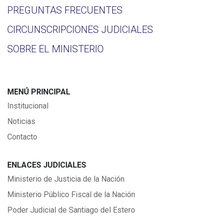
PREGUNTAS FRECUENTES
CIRCUNSCRIPCIONES JUDICIALES
SOBRE EL MINISTERIO
MENÚ PRINCIPAL
Institucional
Noticias
Contacto
ENLACES JUDICIALES
Ministerio de Justicia de la Nación
Ministerio Público Fiscal de la Nación
Poder Judicial de Santiago del Estero