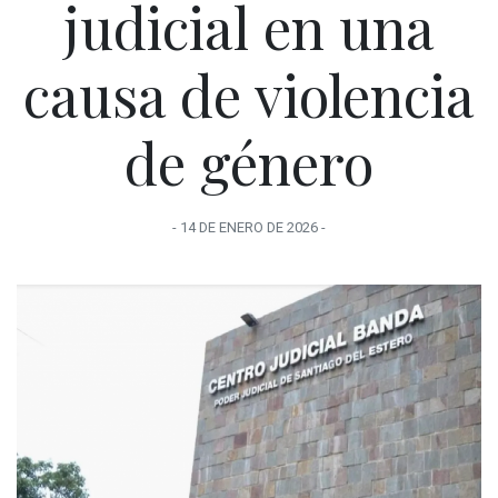
judicial en una
causa de violencia
de género
-
14 DE ENERO
DE
2026
-