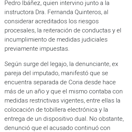
Pedro Ibáñez, quien intervino junto a la
instructora Dra. Fernanda Quinteros, al
considerar acreditados los riesgos
procesales, la reiteración de conductas y el
incumplimiento de medidas judiciales
previamente impuestas.
Según surge del legajo, la denunciante, ex
pareja del imputado, manifestó que se
encuentra separada de Coria desde hace
más de un año y que el mismo contaba con
medidas restrictivas vigentes, entre ellas la
colocación de tobillera electrónica y la
entrega de un dispositivo dual. No obstante,
denunció que el acusado continuó con