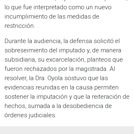
lo que fue interpretado como un nuevo
incumplimiento de las medidas de
restricción.
Durante la audiencia, la defensa solicitó el
sobreseimiento del imputado y, de manera
subsidiaria, su excarcelación, planteos que
fueron rechazados por la magistrada. Al
resolver, la Dra. Oyola sostuvo que las
evidencias reunidas en la causa permiten
sostener la imputación y que la reiteración de
hechos, sumada a la desobediencia de
órdenes judiciales.