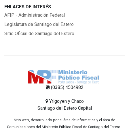
ENLACES DE INTERÉS
AFIP - Administración Federal
Legislatura de Santiago del Estero
Sitio Oficial de Santiago del Estero
(0385) 4504982
Yrigoyen y Chaco
Santiago del Estero Capital
Sitio web, desarrollado por el área de Informatica y el área de
Comunicaciones del Ministerio Público Fiscal de Santiago del Estero -