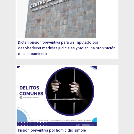
Dictan prisión preventiva para un imputado por
desobedecer medidas judiciales y violar una prohibición
de acercamiento
Prisión preventiva por homicidio simple