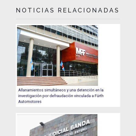
NOTICIAS RELACIONADAS
Allanamientos simultáneos y una detención en la
investigación por defraudación vinculada a Fürth
Automotores