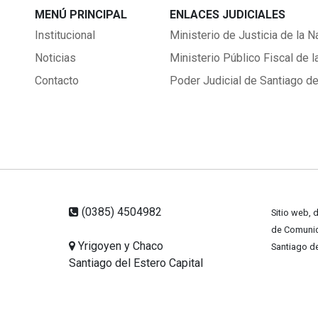
MENÚ PRINCIPAL
ENLACES JUDICIALES
Institucional
Ministerio de Justicia de la N
Noticias
Ministerio Público Fiscal de l
Contacto
Poder Judicial de Santiago de
(0385) 4504982
Sitio web, 
de Comunica
Yrigoyen y Chaco
Santiago de
Santiago del Estero Capital