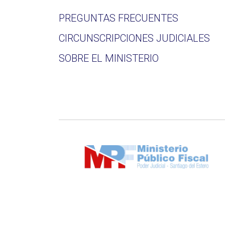
PREGUNTAS FRECUENTES
CIRCUNSCRIPCIONES JUDICIALES
SOBRE EL MINISTERIO