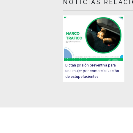
NOTICIAS RELAC
Dictan prisión preventiva para
una mujer por comercialización
de estupefacientes