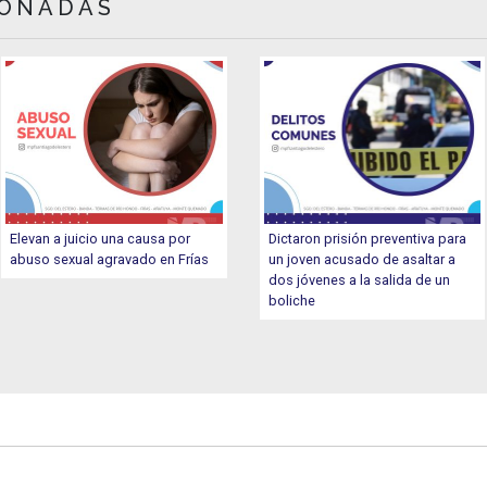
IONADAS
Elevan a juicio una causa por
Dictaron prisión preventiva para
abuso sexual agravado en Frías
un joven acusado de asaltar a
dos jóvenes a la salida de un
boliche