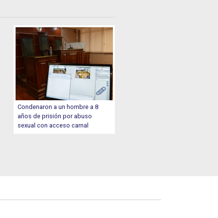
Condenaron a un hombre a 8
años de prisión por abuso
sexual con acceso carnal