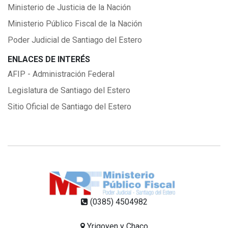
Ministerio de Justicia de la Nación
Ministerio Público Fiscal de la Nación
Poder Judicial de Santiago del Estero
ENLACES DE INTERÉS
AFIP - Administración Federal
Legislatura de Santiago del Estero
Sitio Oficial de Santiago del Estero
(0385) 4504982
Yrigoyen y Chaco