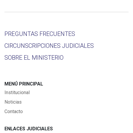
PREGUNTAS FRECUENTES
CIRCUNSCRIPCIONES JUDICIALES
SOBRE EL MINISTERIO
MENÚ PRINCIPAL
Institucional
Noticias
Contacto
ENLACES JUDICIALES