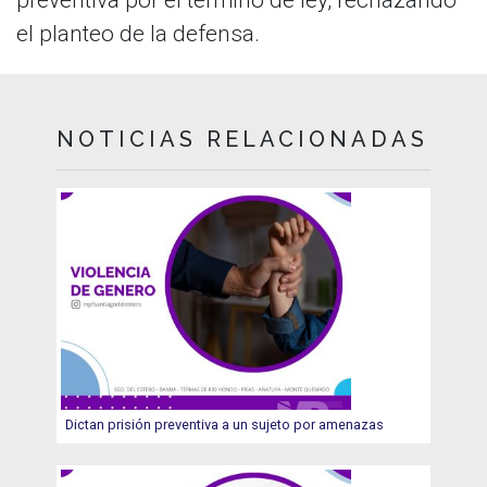
el planteo de la defensa.
NOTICIAS RELACIONADAS
Dictan prisión preventiva a un sujeto por amenazas