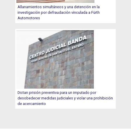
Allanamientos simultáneos y una detención en la
investigación por defraudación vinculada a Fürth
Automotores
Dictan prisión preventiva para un imputado por
desobedecer medidas judiciales y violar una prohibición
de acercamiento