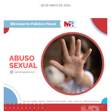
-
06 DE MAYO
DE
2026
-