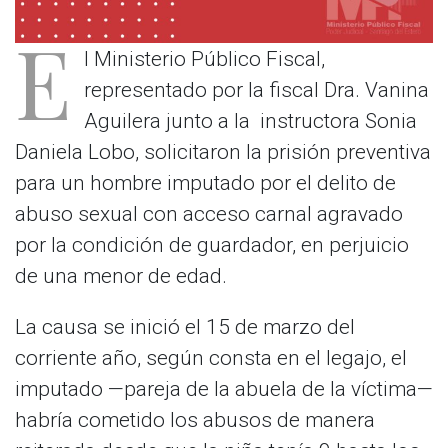
E
l Ministerio Público Fiscal,
representado por la fiscal Dra. Vanina
Aguilera junto a la instructora Sonia
Daniela Lobo, solicitaron la prisión preventiva
para un hombre imputado por el delito de
abuso sexual con acceso carnal agravado
por la condición de guardador, en perjuicio
de una menor de edad.
La causa se inició el 15 de marzo del
corriente año, según consta en el legajo, el
imputado —pareja de la abuela de la víctima—
habría cometido los abusos de manera