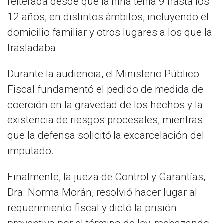
reiterada desde que la niña tenía 9 hasta los
12 años, en distintos ámbitos, incluyendo el
domicilio familiar y otros lugares a los que la
trasladaba.
Durante la audiencia, el Ministerio Público
Fiscal fundamentó el pedido de medida de
coerción en la gravedad de los hechos y la
existencia de riesgos procesales, mientras
que la defensa solicitó la excarcelación del
imputado.
Finalmente, la jueza de Control y Garantías,
Dra. Norma Morán, resolvió hacer lugar al
requerimiento fiscal y dictó la prisión
preventiva por el término de ley, rechazando