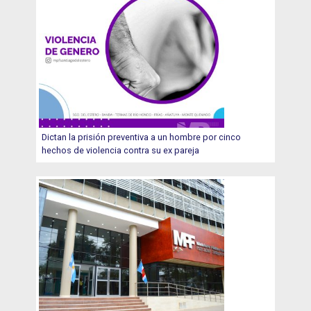
Dictan la prisión preventiva a un hombre por cinco
hechos de violencia contra su ex pareja