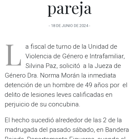
pareja
-
18 DE JUNIO
DE
2024
-
L
a fiscal de turno de la Unidad de
Violencia de Género e Intrafamiliar,
Silvina Paz, solicitó a la Jueza de
Género Dra. Norma Morán la inmediata
detención de un hombre de 49 años por el
delito de lesiones leves calificadas en
perjuicio de su concubina.
El hecho sucedió alrededor de las 2 de la
madrugada del pasado sábado, en Bandera