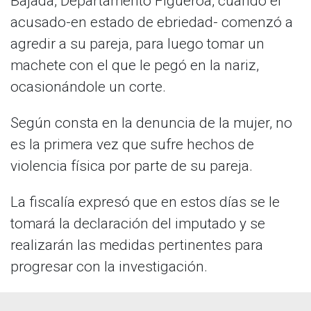
Bajada, Departamento Figueroa, cuando el
acusado-en estado de ebriedad- comenzó a
agredir a su pareja, para luego tomar un
machete con el que le pegó en la nariz,
ocasionándole un corte.
Según consta en la denuncia de la mujer, no
es la primera vez que sufre hechos de
violencia física por parte de su pareja.
La fiscalía expresó que en estos días se le
tomará la declaración del imputado y se
realizarán las medidas pertinentes para
progresar con la investigación.