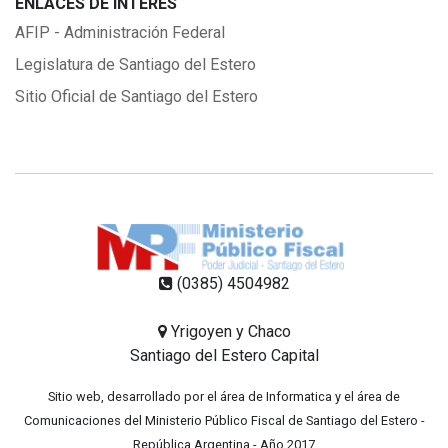
ENLACES DE INTERÉS
AFIP - Administración Federal
Legislatura de Santiago del Estero
Sitio Oficial de Santiago del Estero
(0385) 4504982
Yrigoyen y Chaco
Santiago del Estero Capital
Sitio web, desarrollado por el área de Informatica y el área de
Comunicaciones del Ministerio Público Fiscal de Santiago del Estero -
República Argentina - Año 2017