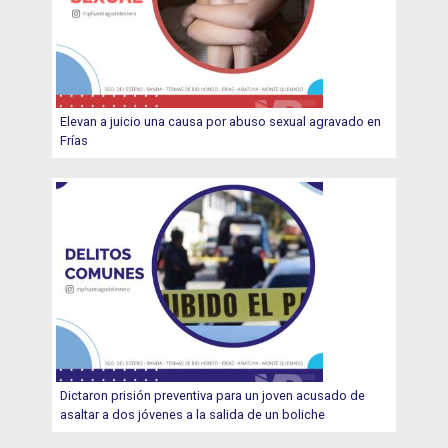
Elevan a juicio una causa por abuso sexual agravado en
Frías
Dictaron prisión preventiva para un joven acusado de
asaltar a dos jóvenes a la salida de un boliche