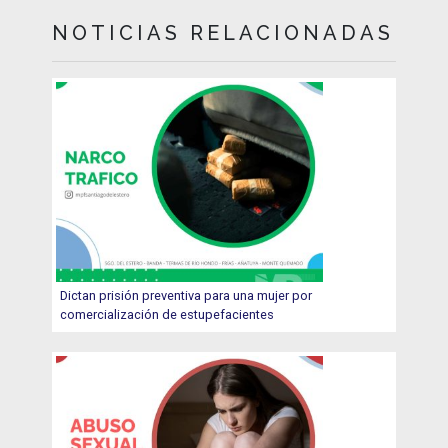
NOTICIAS RELACIONADAS
Dictan prisión preventiva para una mujer por
comercialización de estupefacientes