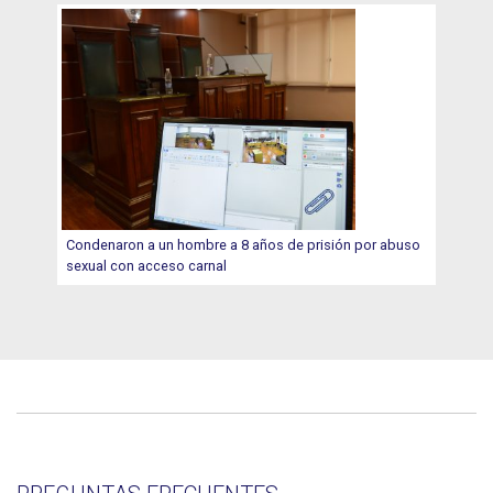
Condenaron a un hombre a 8 años de prisión por abuso
sexual con acceso carnal