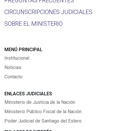
PREGUNTAS FRECUENTES
CIRCUNSCRIPCIONES JUDICIALES
SOBRE EL MINISTERIO
MENÚ PRINCIPAL
Institucional
Noticias
Contacto
ENLACES JUDICIALES
Ministerio de Justicia de la Nación
Ministerio Público Fiscal de la Nación
Poder Judicial de Santiago del Estero