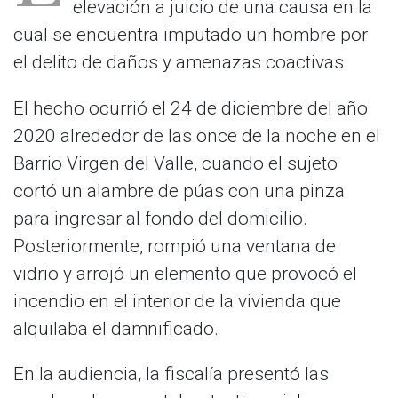
elevación a juicio de una causa en la
cual se encuentra imputado un hombre por
el delito de daños y amenazas coactivas.
El hecho ocurrió el 24 de diciembre del año
2020 alrededor de las once de la noche en el
Barrio Virgen del Valle, cuando el sujeto
cortó un alambre de púas con una pinza
para ingresar al fondo del domicilio.
Posteriormente, rompió una ventana de
vidrio y arrojó un elemento que provocó el
incendio en el interior de la vivienda que
alquilaba el damnificado.
En la audiencia, la fiscalía presentó las