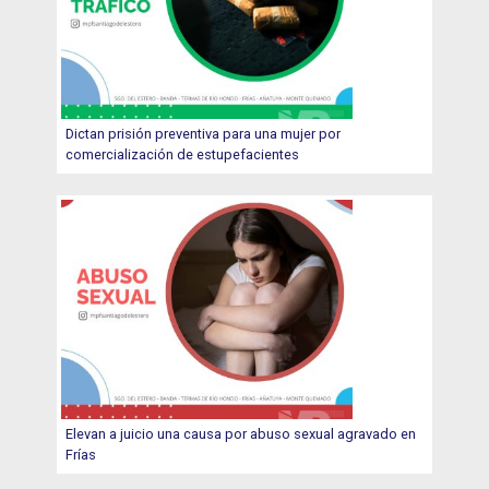
Dictan prisión preventiva para una mujer por
comercialización de estupefacientes
Elevan a juicio una causa por abuso sexual agravado en
Frías