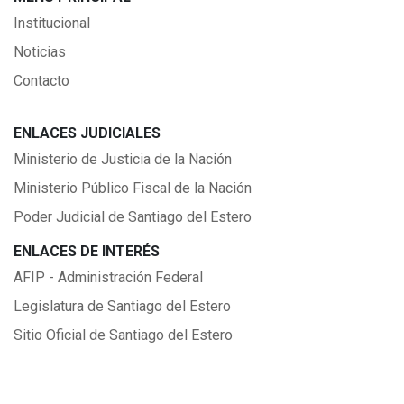
Institucional
Noticias
Contacto
ENLACES JUDICIALES
Ministerio de Justicia de la Nación
Ministerio Público Fiscal de la Nación
Poder Judicial de Santiago del Estero
ENLACES DE INTERÉS
AFIP - Administración Federal
Legislatura de Santiago del Estero
Sitio Oficial de Santiago del Estero