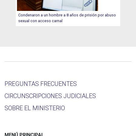
Condenaron a un hombre a 8 años de prisión por abuso
sexual con acceso carnal
PREGUNTAS FRECUENTES
CIRCUNSCRIPCIONES JUDICIALES
SOBRE EL MINISTERIO
MENÚ PRINCIPAL