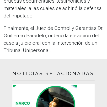
pruebas documentales, testimoniales y
materiales, a las cuales se adhirió la defensa
del imputado.
Finalmente, el Juez de Control y Garantías Dr.
Guillermo Paradelo, ordenó la elevación del
caso a juicio oral con la intervención de un
Tribunal Unipersonal.
NOTICIAS RELACIONADAS