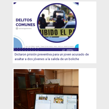
Dictaron prisión preventiva para un joven acusado de
asaltar a dos jóvenes a la salida de un boliche