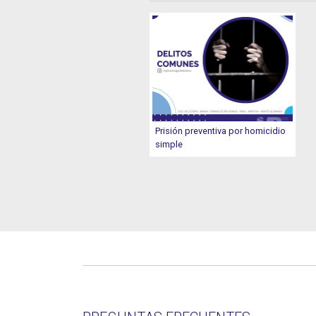
Prisión preventiva por homicidio
simple