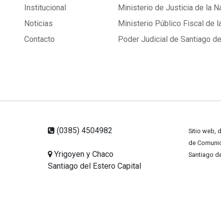
Institucional
Ministerio de Justicia de la N
Noticias
Ministerio Público Fiscal de l
Contacto
Poder Judicial de Santiago de
(0385) 4504982
Sitio web, 
de Comunica
Yrigoyen y Chaco
Santiago de
Santiago del Estero Capital