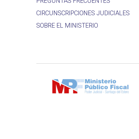
PREGUNTAS FRECUENTES
CIRCUNSCRIPCIONES JUDICIALES
SOBRE EL MINISTERIO