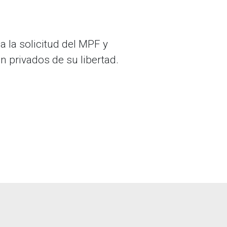
a la solicitud del MPF y
n privados de su libertad.