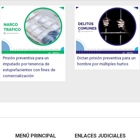
Prisión preventiva para un
Dictan prisión preventiva para un
imputado por tenencia de
hombre por múltiples hurtos
estupefacientes con fines de
comercialización
MENÚ PRINCIPAL
ENLACES JUDICIALES