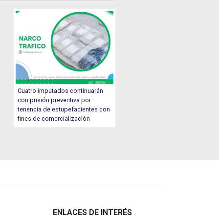
Cuatro imputados continuarán
con prisión preventiva por
tenencia de estupefacientes con
fines de comercialización
ENLACES DE INTERÉS