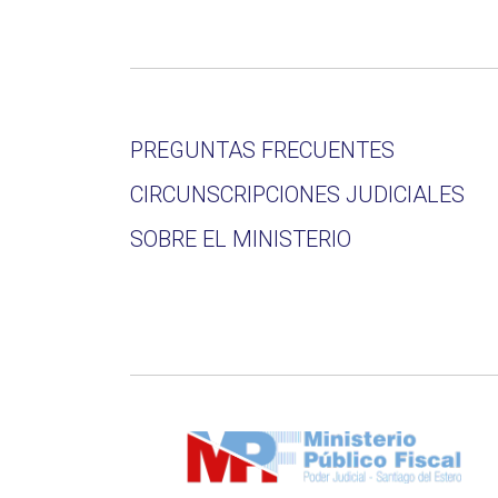
PREGUNTAS FRECUENTES
CIRCUNSCRIPCIONES JUDICIALES
SOBRE EL MINISTERIO