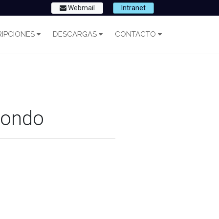
Webmail
Intranet
IPCIONES
DESCARGAS
CONTACTO
Hondo