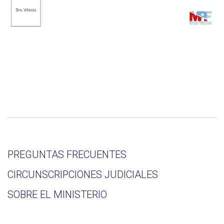
PREGUNTAS FRECUENTES
CIRCUNSCRIPCIONES JUDICIALES
SOBRE EL MINISTERIO