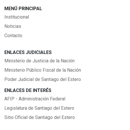
MENÚ PRINCIPAL
Institucional
Noticias
Contacto
ENLACES JUDICIALES
Ministerio de Justicia de la Nación
Ministerio Público Fiscal de la Nación
Poder Judicial de Santiago del Estero
ENLACES DE INTERÉS
AFIP - Administración Federal
Legislatura de Santiago del Estero
Sitio Oficial de Santiago del Estero