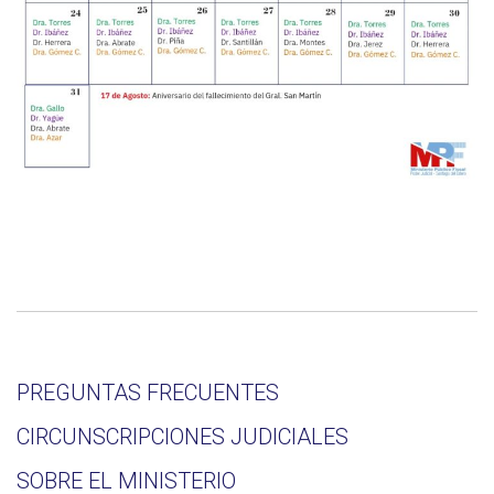
PREGUNTAS FRECUENTES
CIRCUNSCRIPCIONES JUDICIALES
SOBRE EL MINISTERIO