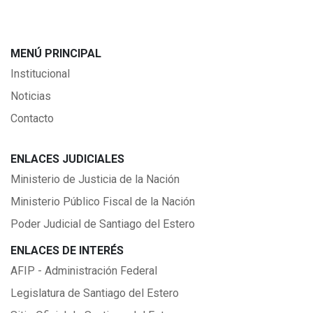
MENÚ PRINCIPAL
Institucional
Noticias
Contacto
ENLACES JUDICIALES
Ministerio de Justicia de la Nación
Ministerio Público Fiscal de la Nación
Poder Judicial de Santiago del Estero
ENLACES DE INTERÉS
AFIP - Administración Federal
Legislatura de Santiago del Estero