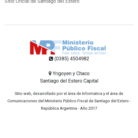
Sitio Oficial de Santiago del Estero
(0385) 4504982
Yrigoyen y Chaco
Santiago del Estero Capital
Sitio web, desarrollado por el área de Informatica y el área de
Comunicaciones del Ministerio Público Fiscal de Santiago del Estero -
República Argentina - Año 2017