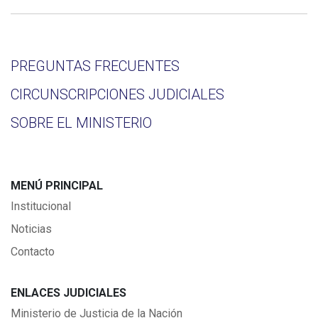
PREGUNTAS FRECUENTES
CIRCUNSCRIPCIONES JUDICIALES
SOBRE EL MINISTERIO
MENÚ PRINCIPAL
Institucional
Noticias
Contacto
ENLACES JUDICIALES
Ministerio de Justicia de la Nación