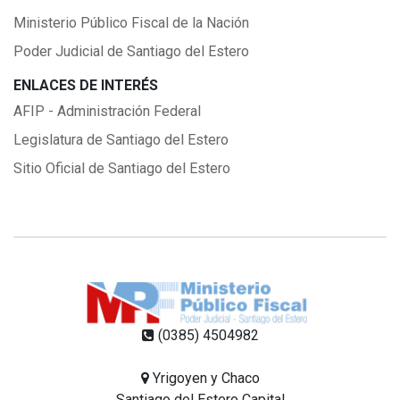
Ministerio Público Fiscal de la Nación
Poder Judicial de Santiago del Estero
ENLACES DE INTERÉS
AFIP - Administración Federal
Legislatura de Santiago del Estero
Sitio Oficial de Santiago del Estero
(0385) 4504982
Yrigoyen y Chaco
Santiago del Estero Capital