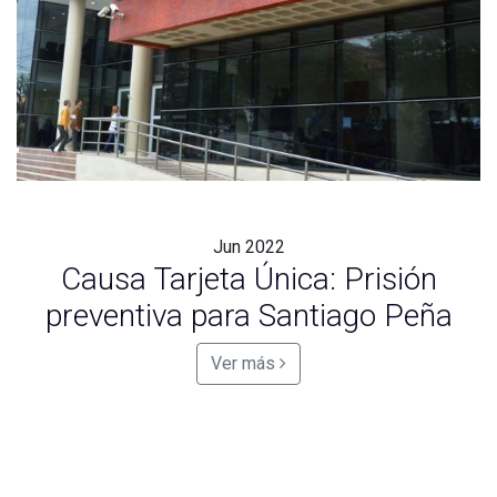
Jun
2022
Causa Tarjeta Única: Prisión
preventiva para Santiago Peña
Ver más