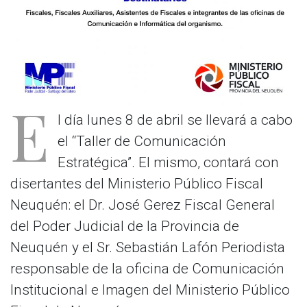
E
l día lunes 8 de abril se llevará a cabo
el “Taller de Comunicación
Estratégica”. El mismo, contará con
disertantes del Ministerio Público Fiscal
Neuquén: el Dr. José Gerez Fiscal General
del Poder Judicial de la Provincia de
Neuquén y el Sr. Sebastián Lafón Periodista
responsable de la oficina de Comunicación
Institucional e Imagen del Ministerio Público