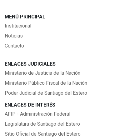
MENÚ PRINCIPAL
Institucional
Noticias
Contacto
ENLACES JUDICIALES
Ministerio de Justicia de la Nación
Ministerio Público Fiscal de la Nación
Poder Judicial de Santiago del Estero
ENLACES DE INTERÉS
AFIP - Administración Federal
Legislatura de Santiago del Estero
Sitio Oficial de Santiago del Estero