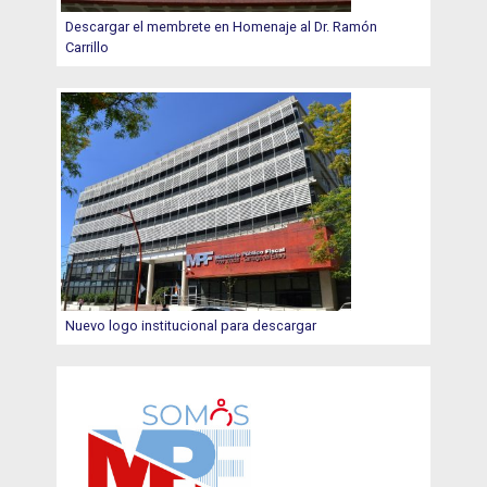
Descargar el membrete en Homenaje al Dr. Ramón
Carrillo
Nuevo logo institucional para descargar