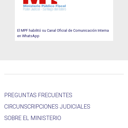
El MPF habilitó su Canal Oficial de Comunicación Interna
en WhatsApp
PREGUNTAS FRECUENTES
CIRCUNSCRIPCIONES JUDICIALES
SOBRE EL MINISTERIO