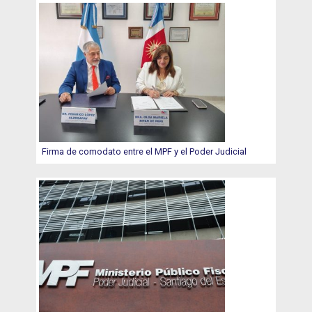
Firma de comodato entre el MPF y el Poder Judicial