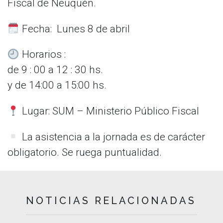
Fiscal de Neuquén.
Fecha: Lunes 8 de abril
Horarios :
de 9 : 00 a 12 : 30 hs.
y de 14:00 a 15:00 hs.
Lugar: SUM – Ministerio Público Fiscal
La asistencia a la jornada es de carácter
obligatorio. Se ruega puntualidad.
NOTICIAS RELACIONADAS