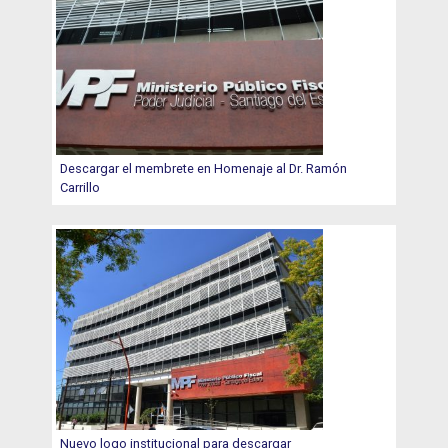
Descargar el membrete en Homenaje al Dr. Ramón
Carrillo
Nuevo logo institucional para descargar