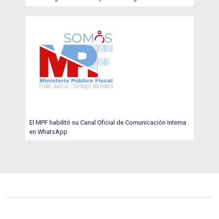
El MPF habilitó su Canal Oficial de Comunicación Interna
en WhatsApp