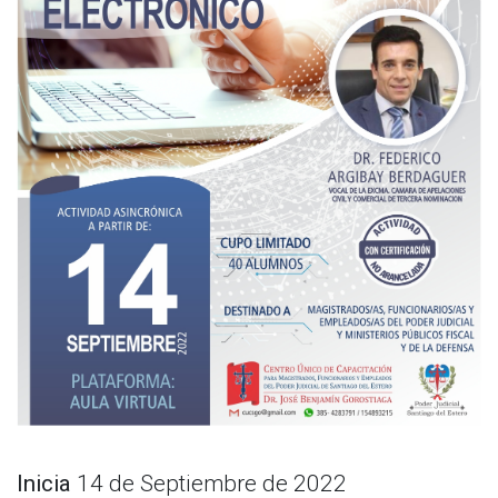
Inicia
14 de Septiembre de 2022