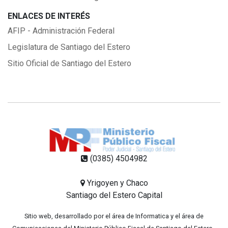
ENLACES DE INTERÉS
AFIP - Administración Federal
Legislatura de Santiago del Estero
Sitio Oficial de Santiago del Estero
(0385) 4504982
Yrigoyen y Chaco
Santiago del Estero Capital
Sitio web, desarrollado por el área de Informatica y el área de