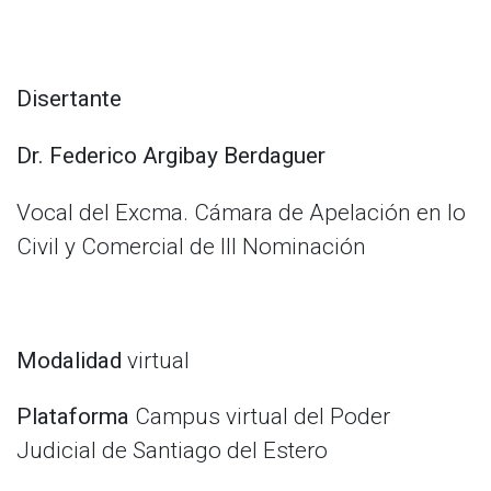
Disertante
Dr. Federico Argibay Berdaguer
Vocal del Excma. Cámara de Apelación en lo
Civil y Comercial de III Nominación
Modalidad
virtual
Plataforma
Campus virtual del Poder
Judicial de Santiago del Estero