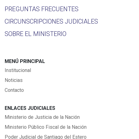
PREGUNTAS FRECUENTES
CIRCUNSCRIPCIONES JUDICIALES
SOBRE EL MINISTERIO
MENÚ PRINCIPAL
Institucional
Noticias
Contacto
ENLACES JUDICIALES
Ministerio de Justicia de la Nación
Ministerio Público Fiscal de la Nación
Poder Judicial de Santiago del Estero