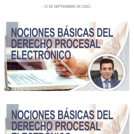
-
12 DE SEPTIEMBRE
DE
2022
-