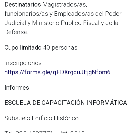
Destinatarios
Magistrados/as,
funcionarios/as y Empleados/as del Poder
Judicial y Ministerio Público Fiscal y de la
Defensa.
Cupo limitado
40 personas
Inscripciones
https://forms.gle/qFDXrgquJEjgNfom6
Informes
ESCUELA DE CAPACITACIÓN INFORMÁTICA
Subsuelo Edificio Histórico