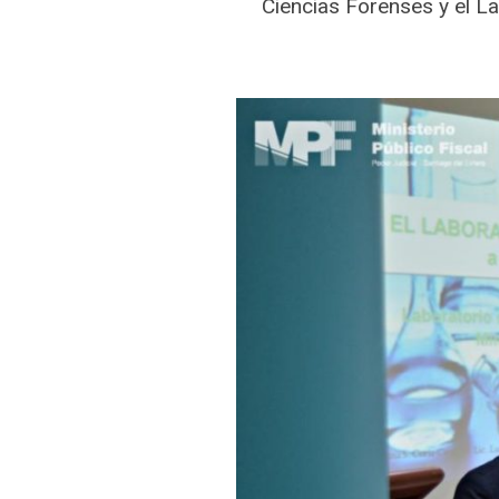
Ciencias Forenses y el La