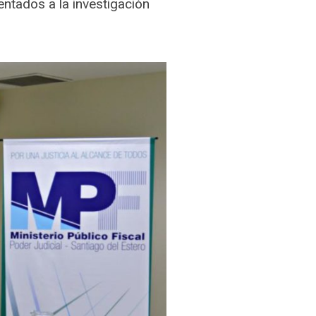
entados a la investigación