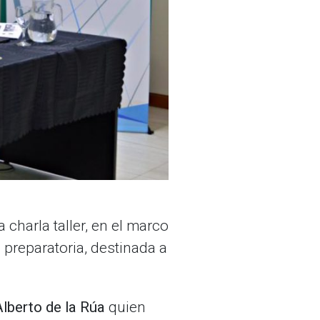
 charla taller, en el marco
 preparatoria, destinada a
Alberto de la Rúa
quien