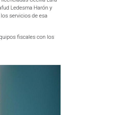
 Mafud Ledesma Harón y
los servicios de esa
quipos fiscales con los