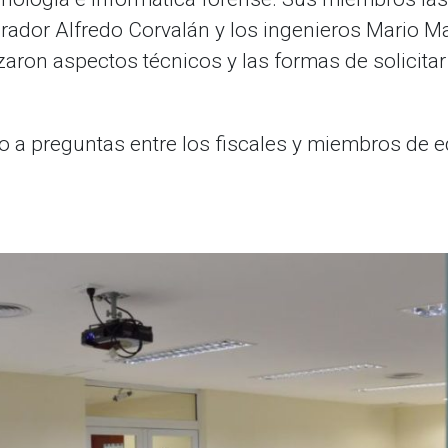
curador Alfredo Corvalán y los ingenieros Mario
ron aspectos técnicos y las formas de solicitar 
o a preguntas entre los fiscales y miembros de e