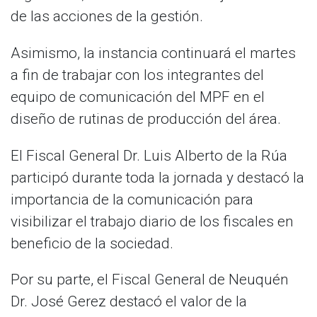
de las acciones de la gestión.
Asimismo, la instancia continuará el martes
a fin de trabajar con los integrantes del
equipo de comunicación del MPF en el
diseño de rutinas de producción del área.
El Fiscal General Dr. Luis Alberto de la Rúa
participó durante toda la jornada y destacó la
importancia de la comunicación para
visibilizar el trabajo diario de los fiscales en
beneficio de la sociedad.
Por su parte, el Fiscal General de Neuquén
Dr. José Gerez destacó el valor de la