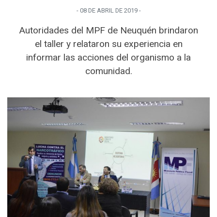
-
08 DE ABRIL
DE
2019
-
Autoridades del MPF de Neuquén brindaron
el taller y relataron su experiencia en
informar las acciones del organismo a la
comunidad.