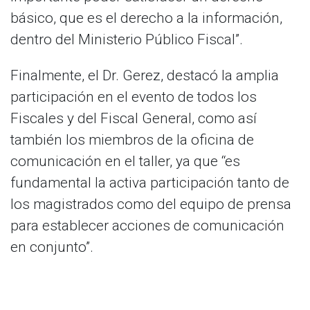
básico, que es el derecho a la información,
dentro del Ministerio Público Fiscal”.
Finalmente, el Dr. Gerez, destacó la amplia
participación en el evento de todos los
Fiscales y del Fiscal General, como así
también los miembros de la oficina de
comunicación en el taller, ya que “es
fundamental la activa participación tanto de
los magistrados como del equipo de prensa
para establecer acciones de comunicación
en conjunto”.