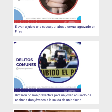
Elevan a juicio una causa por abuso sexual agravado en
Frías
Dictaron prisión preventiva para un joven acusado de
asaltar a dos jóvenes a la salida de un boliche