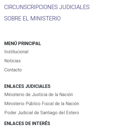
CIRCUNSCRIPCIONES JUDICIALES
SOBRE EL MINISTERIO
MENÚ PRINCIPAL
Institucional
Noticias
Contacto
ENLACES JUDICIALES
Ministerio de Justicia de la Nación
Ministerio Público Fiscal de la Nación
Poder Judicial de Santiago del Estero
ENLACES DE INTERÉS