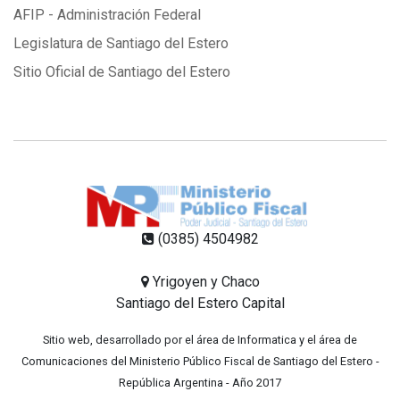
AFIP - Administración Federal
Legislatura de Santiago del Estero
Sitio Oficial de Santiago del Estero
(0385) 4504982
Yrigoyen y Chaco
Santiago del Estero Capital
Sitio web, desarrollado por el área de Informatica y el área de
Comunicaciones del Ministerio Público Fiscal de Santiago del Estero -
República Argentina - Año 2017