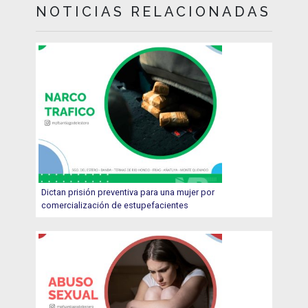
NOTICIAS RELACIONADAS
Dictan prisión preventiva para una mujer por
comercialización de estupefacientes