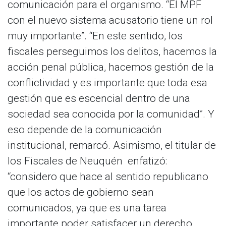
comunicación para el organismo. “El MPF
con el nuevo sistema acusatorio tiene un rol
muy importante”. “En este sentido, los
fiscales perseguimos los delitos, hacemos la
acción penal pública, hacemos gestión de la
conflictividad y es importante que toda esa
gestión que es escencial dentro de una
sociedad sea conocida por la comunidad”. Y
eso depende de la comunicación
institucional, remarcó. Asimismo, el titular de
los Fiscales de Neuquén enfatizó:
“considero que hace al sentido republicano
que los actos de gobierno sean
comunicados, ya que es una tarea
importante poder satisfacer un derecho