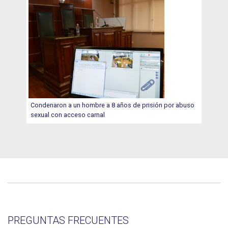
Condenaron a un hombre a 8 años de prisión por abuso
sexual con acceso carnal
PREGUNTAS FRECUENTES