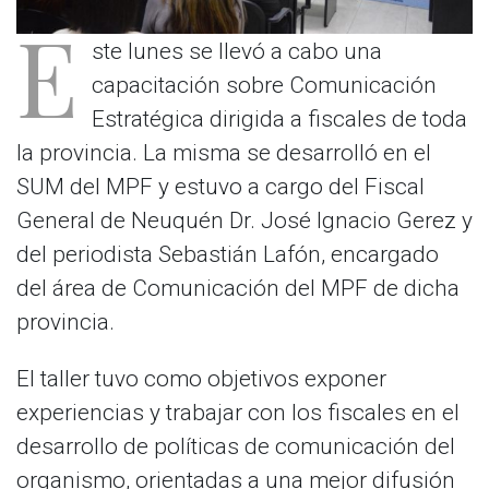
E
ste lunes se llevó a cabo una
capacitación sobre Comunicación
Estratégica dirigida a fiscales de toda
la provincia. La misma se desarrolló en el
SUM del MPF y estuvo a cargo del Fiscal
General de Neuquén Dr. José Ignacio Gerez y
del periodista Sebastián Lafón, encargado
del área de Comunicación del MPF de dicha
provincia.
El taller tuvo como objetivos exponer
experiencias y trabajar con los fiscales en el
desarrollo de políticas de comunicación del
organismo, orientadas a una mejor difusión