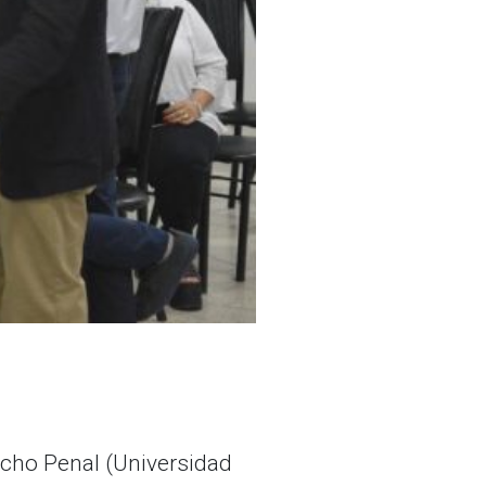
echo Penal (Universidad