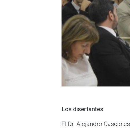
Los disertantes
El Dr. Alejandro Cascio 