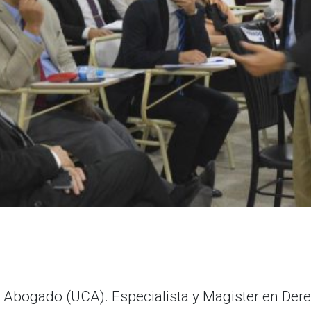
es Abogado (UCA). Especialista y Magister en Der