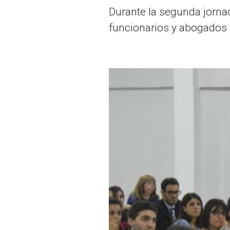
Durante la segunda jornada
funcionarios y abogados p