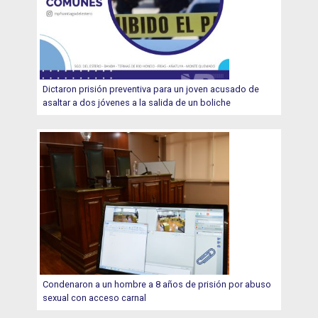
Dictaron prisión preventiva para un joven acusado de
asaltar a dos jóvenes a la salida de un boliche
Condenaron a un hombre a 8 años de prisión por abuso
sexual con acceso carnal