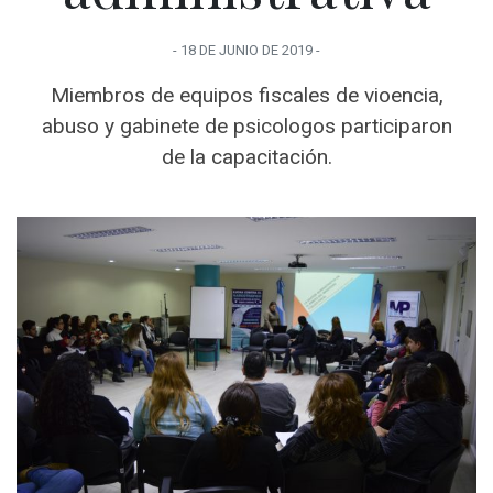
-
18 DE JUNIO
DE
2019
-
Miembros de equipos fiscales de vioencia,
abuso y gabinete de psicologos participaron
de la capacitación.