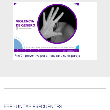
Prisión preventiva por amenazar a su ex pareja
PREGUNTAS FRECUENTES