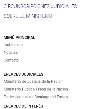
CIRCUNSCRIPCIONES JUDICIALES
SOBRE EL MINISTERIO
MENÚ PRINCIPAL
Institucional
Noticias
Contacto
ENLACES JUDICIALES
Ministerio de Justicia de la Nación
Ministerio Público Fiscal de la Nación
Poder Judicial de Santiago del Estero
ENLACES DE INTERÉS