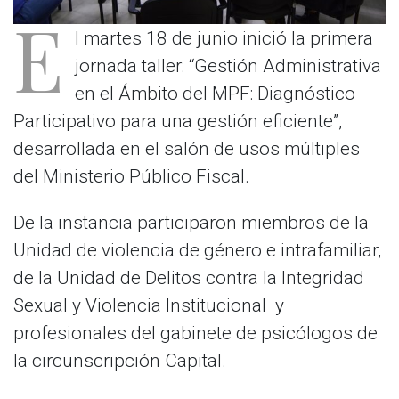
E
l martes 18 de junio inició la primera
jornada taller: “Gestión Administrativa
en el Ámbito del MPF: Diagnóstico
Participativo para una gestión eficiente”,
desarrollada en el salón de usos múltiples
del Ministerio Público Fiscal.
De la instancia participaron miembros de la
Unidad de violencia de género e intrafamiliar,
de la Unidad de Delitos contra la Integridad
Sexual y Violencia Institucional y
profesionales del gabinete de psicólogos de
la circunscripción Capital.