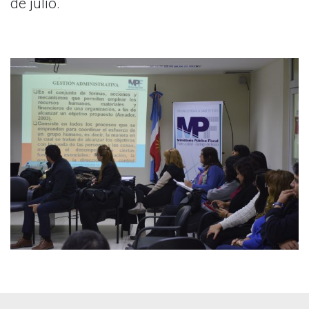
de julio.