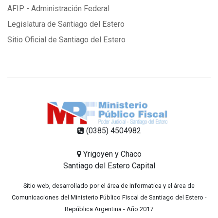
AFIP - Administración Federal
Legislatura de Santiago del Estero
Sitio Oficial de Santiago del Estero
(0385) 4504982
Yrigoyen y Chaco
Santiago del Estero Capital
Sitio web, desarrollado por el área de Informatica y el área de
Comunicaciones del Ministerio Público Fiscal de Santiago del Estero -
República Argentina - Año 2017