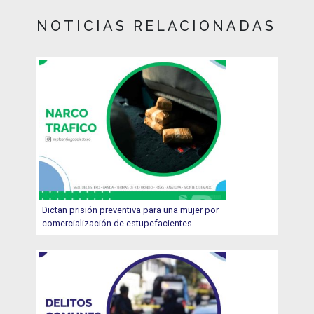
NOTICIAS RELACIONADAS
Dictan prisión preventiva para una mujer por
comercialización de estupefacientes