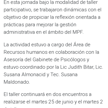
En esta jornada bajo la modalidad de taller
participativo, se trabajaron dinámicas con el
objetivo de propiciar la reflexión orientada a
prácticas para mejorar la gestión
administrativa en el ámbito del MPF.
La actividad estuvo a cargo del Área de
Recursos humanos en colaboración con la
Asesoría del Gabinete de Psicólogos y
estuvo coordinado por la Lic Judith Bitar, Lic.
Susana Almonacid y Tec. Susana
Maldonado.
El taller continuará en dos encuentros a
realizarse el martes 25 de junio y el martes 2