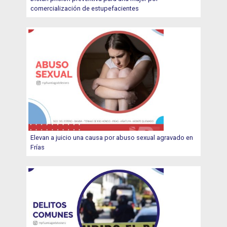
comercialización de estupefacientes
Elevan a juicio una causa por abuso sexual agravado en
Frías