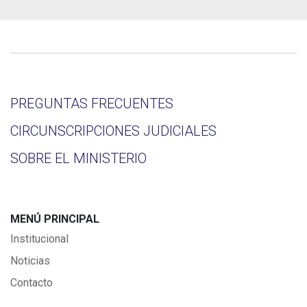
PREGUNTAS FRECUENTES
CIRCUNSCRIPCIONES JUDICIALES
SOBRE EL MINISTERIO
MENÚ PRINCIPAL
Institucional
Noticias
Contacto