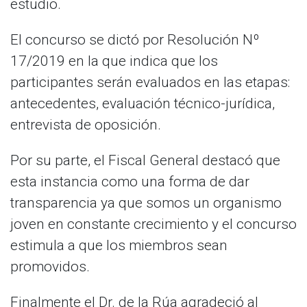
estudio.
El concurso se dictó por Resolución Nº
17/2019 en la que indica que los
participantes serán evaluados en las etapas:
antecedentes, evaluación técnico-jurídica,
entrevista de oposición.
Por su parte, el Fiscal General destacó que
esta instancia como una forma de dar
transparencia ya que somos un organismo
joven en constante crecimiento y el concurso
estimula a que los miembros sean
promovidos.
Finalmente el Dr. de la Rúa agradeció al