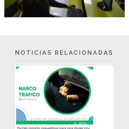
NOTICIAS RELACIONADAS
Dictan prisión preventiva para una mujer por