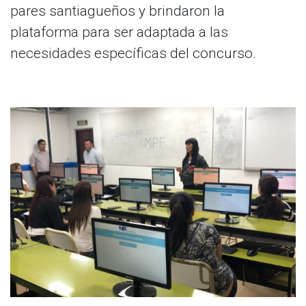
pares santiagueños y brindaron la
plataforma para ser adaptada a las
necesidades específicas del concurso.