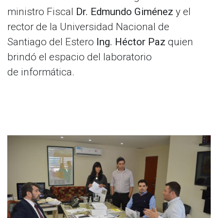
ministro Fiscal
Dr. Edmundo Giménez
y el
rector de la Universidad Nacional de
Santiago del Estero
Ing. Héctor Paz
quien
brindó el espacio del laboratorio
de informática.