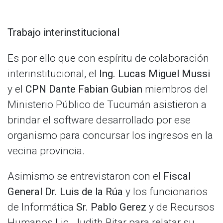
Trabajo interinstitucional
Es por ello que con espíritu de colaboración
interinstitucional, el
Ing. Lucas Miguel Mussi
y el
CPN Dante Fabian Gubian
miembros del
Ministerio Público de Tucumán asistieron a
brindar el software desarrollado por ese
organismo para concursar los ingresos en la
vecina provincia.
Asimismo se entrevistaron con el
Fiscal
General Dr. Luis de la Rúa
y los funcionarios
de Informática
Sr. Pablo Gerez
y de Recursos
Humanos Lic. Judith Bitar para relatar su