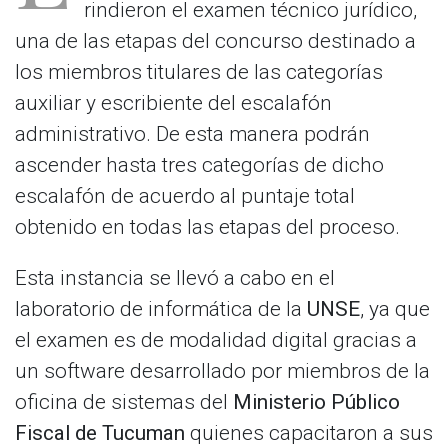
rindieron el examen técnico jurídico,
una de las etapas del concurso destinado a
los miembros titulares de las categorías
auxiliar y escribiente del escalafón
administrativo. De esta manera podrán
ascender hasta tres categorías de dicho
escalafón de acuerdo al puntaje total
obtenido en todas las etapas del proceso.
Esta instancia se llevó a cabo en el
laboratorio de informática de la
UNSE
, ya que
el examen es de modalidad digital gracias a
un software desarrollado por miembros de la
oficina de sistemas del
Ministerio Público
Fiscal de Tucuman
quienes capacitaron a sus