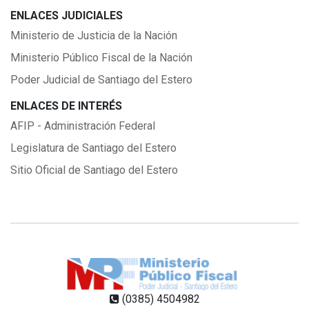
ENLACES JUDICIALES
Ministerio de Justicia de la Nación
Ministerio Público Fiscal de la Nación
Poder Judicial de Santiago del Estero
ENLACES DE INTERÉS
AFIP - Administración Federal
Legislatura de Santiago del Estero
Sitio Oficial de Santiago del Estero
(0385) 4504982