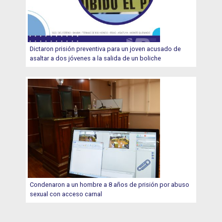
Dictaron prisión preventiva para un joven acusado de
asaltar a dos jóvenes a la salida de un boliche
Condenaron a un hombre a 8 años de prisión por abuso
sexual con acceso carnal