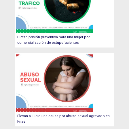
Dictan prisión preventiva para una mujer por
comercialización de estupefacientes
Elevan a juicio una causa por abuso sexual agravado en
Frías