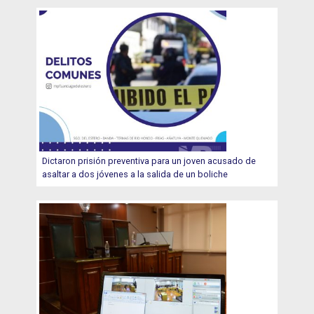
Dictaron prisión preventiva para un joven acusado de
asaltar a dos jóvenes a la salida de un boliche