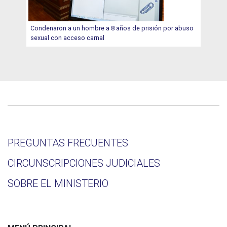
Condenaron a un hombre a 8 años de prisión por abuso
sexual con acceso carnal
PREGUNTAS FRECUENTES
CIRCUNSCRIPCIONES JUDICIALES
SOBRE EL MINISTERIO