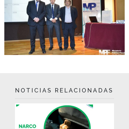
NOTICIAS RELACIONADAS