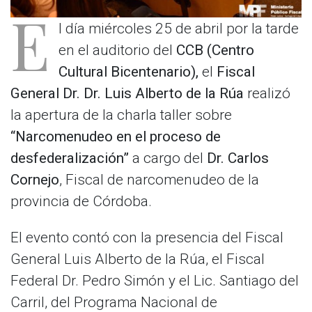
E
l día miércoles 25 de abril por la tarde
en el auditorio del
CCB (Centro
Cultural Bicentenario),
el
Fiscal
General Dr. Dr. Luis Alberto de la Rúa
realizó
la apertura de la charla taller sobre
“Narcomenudeo en el proceso de
desfederalización”
a cargo del
Dr. Carlos
Cornejo
, Fiscal de narcomenudeo de la
provincia de Córdoba.
El evento contó con la presencia del Fiscal
General Luis Alberto de la Rúa, el Fiscal
Federal Dr. Pedro Simón y el Lic. Santiago del
Carril, del Programa Nacional de