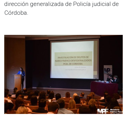
dirección generalizada de Policía judicial de
Córdoba.