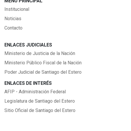
MENÚ PRINCIPAL
Institucional
Noticias
Contacto
ENLACES JUDICIALES
Ministerio de Justicia de la Nación
Ministerio Público Fiscal de la Nación
Poder Judicial de Santiago del Estero
ENLACES DE INTERÉS
AFIP - Administración Federal
Legislatura de Santiago del Estero
Sitio Oficial de Santiago del Estero