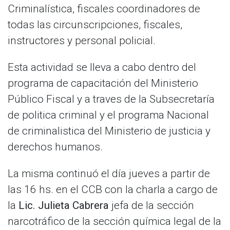
Criminalística, fiscales coordinadores de
todas las circunscripciones, fiscales,
instructores y personal policial.
Esta actividad se lleva a cabo dentro del
programa de capacitación del Ministerio
Público Fiscal y a traves de la Subsecretaría
de politica criminal y el programa Nacional
de criminalistica del Ministerio de justicia y
derechos humanos.
La misma continuó el día jueves a partir de
las 16 hs. en el CCB con la charla a cargo de
la
Lic. Julieta Cabrera
jefa de la sección
narcotráfico de la sección química legal de la