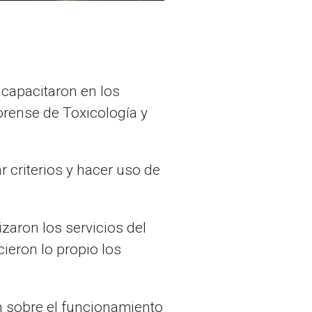
 capacitaron en los
orense de Toxicología y
r criterios y hacer uso de
zaron los servicios del
ieron lo propio los
n sobre el funcionamiento