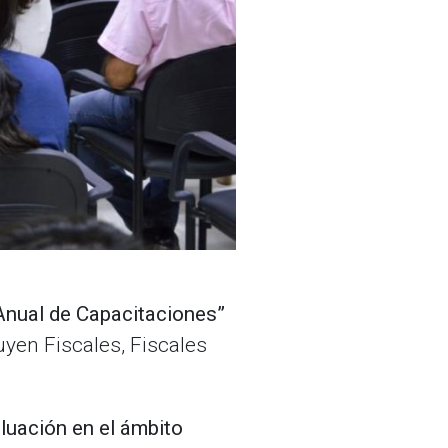
nual de Capacitaciones”
uyen Fiscales, Fiscales
luación en el ámbito