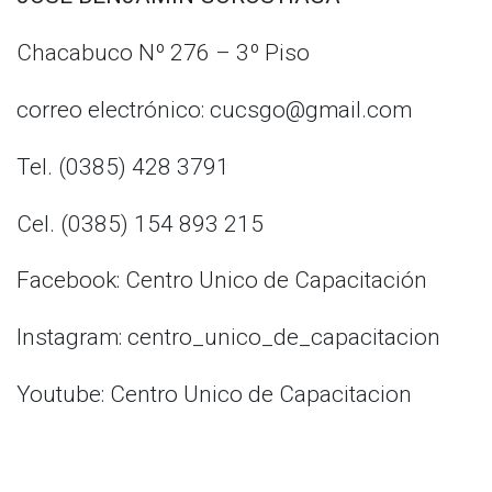
Chacabuco Nº 276 – 3º Piso
correo electrónico: cucsgo@gmail.com
Tel. (0385) 428 3791
Cel. (0385) 154 893 215
Facebook: Centro Unico de Capacitación
Instagram: centro_unico_de_capacitacion
Youtube: Centro Unico de Capacitacion