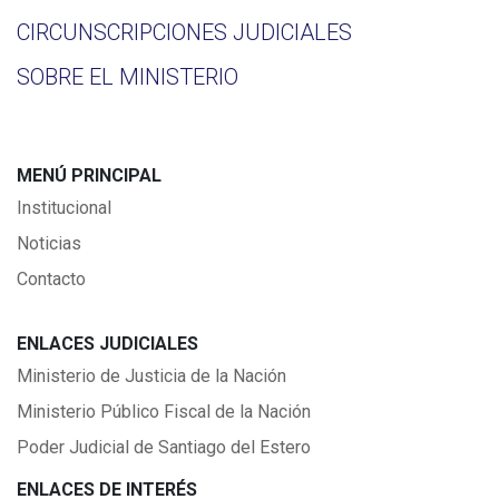
CIRCUNSCRIPCIONES JUDICIALES
SOBRE EL MINISTERIO
MENÚ PRINCIPAL
Institucional
Noticias
Contacto
ENLACES JUDICIALES
Ministerio de Justicia de la Nación
Ministerio Público Fiscal de la Nación
Poder Judicial de Santiago del Estero
ENLACES DE INTERÉS