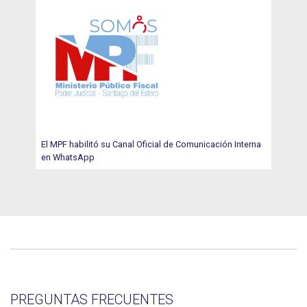
El MPF habilitó su Canal Oficial de Comunicación Interna
en WhatsApp
PREGUNTAS FRECUENTES