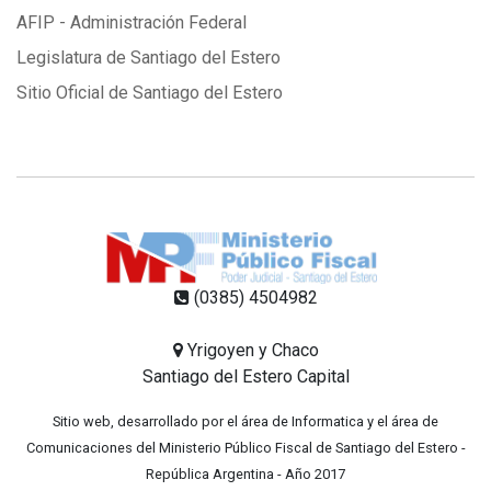
AFIP - Administración Federal
Legislatura de Santiago del Estero
Sitio Oficial de Santiago del Estero
(0385) 4504982
Yrigoyen y Chaco
Santiago del Estero Capital
Sitio web, desarrollado por el área de Informatica y el área de
Comunicaciones del Ministerio Público Fiscal de Santiago del Estero -
República Argentina - Año 2017