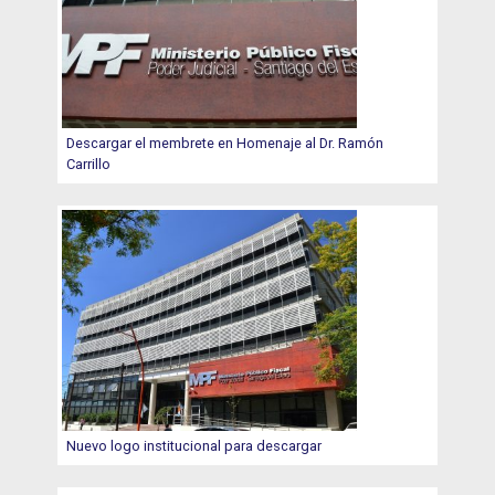
Descargar el membrete en Homenaje al Dr. Ramón
Carrillo
Nuevo logo institucional para descargar