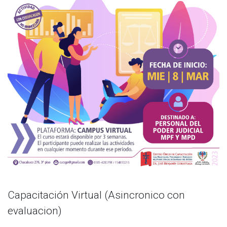
Capacitación Virtual (Asincronico con
evaluacion)