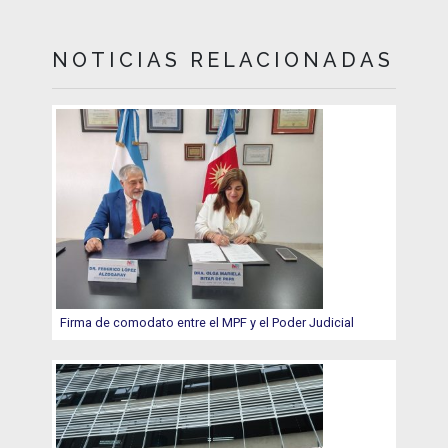
NOTICIAS RELACIONADAS
Firma de comodato entre el MPF y el Poder Judicial