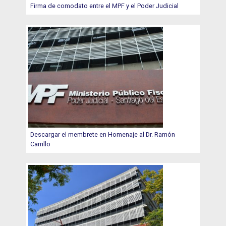
Firma de comodato entre el MPF y el Poder Judicial
Descargar el membrete en Homenaje al Dr. Ramón
Carrillo