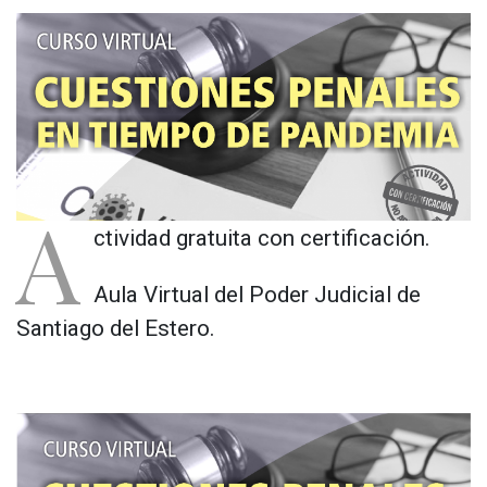
A
ctividad gratuita con certificación.
Aula Virtual del Poder Judicial de
Santiago del Estero.