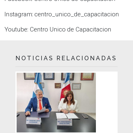
Instagram: centro_unico_de_capacitacion
Youtube: Centro Unico de Capacitacion
NOTICIAS RELACIONADAS