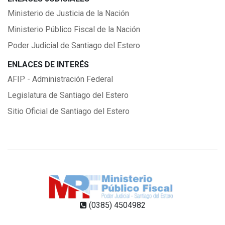
Ministerio de Justicia de la Nación
Ministerio Público Fiscal de la Nación
Poder Judicial de Santiago del Estero
ENLACES DE INTERÉS
AFIP - Administración Federal
Legislatura de Santiago del Estero
Sitio Oficial de Santiago del Estero
(0385) 4504982