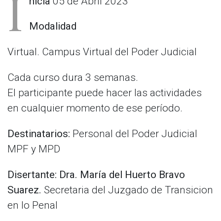
I
nicia
05 de Abril 2023
Modalidad
Virtual. Campus Virtual del Poder Judicial
Cada curso dura 3 semanas.
El participante puede hacer las actividades
en cualquier momento de ese período.
Destinatarios:
Personal del Poder Judicial
MPF y MPD
Disertante: Dra. María del Huerto Bravo
Suarez.
Secretaria del Juzgado de Transicion
en lo Penal