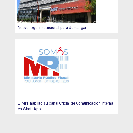
Nuevo logo institucional para descargar
El MPF habilitó su Canal Oficial de Comunicación Interna
en WhatsApp