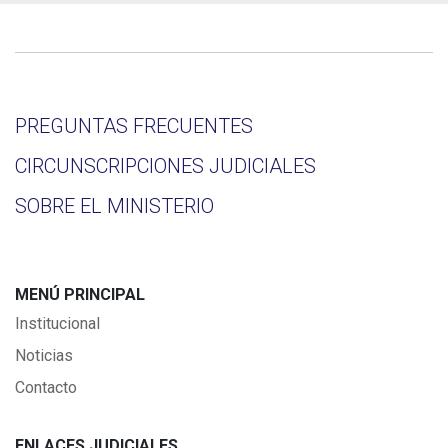
PREGUNTAS FRECUENTES
CIRCUNSCRIPCIONES JUDICIALES
SOBRE EL MINISTERIO
MENÚ PRINCIPAL
Institucional
Noticias
Contacto
ENLACES JUDICIALES