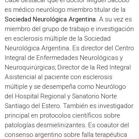
es médico neurólogo miembro titular de la
Sociedad Neurológica Argentina
. A su vez es
miembro del grupo de trabajo e investigación
en esclerosis múltiple de la Sociedad
Neurológica Argentina. Es director del Centro
Integral de Enfermedades Neurológicas y
Neuroquirúrgicas; Director de la Red Integral
Asistencial al paciente con esclerosis
múltiple y se desempeña como Neurólogo
del Hospital Regional y Sanatorio Norte
Santiago del Estero. También es investigador
principal en protocolos científicos sobre
patologías desmielinizantes. Es coautor del
consenso argentino sobre falla terapéutica