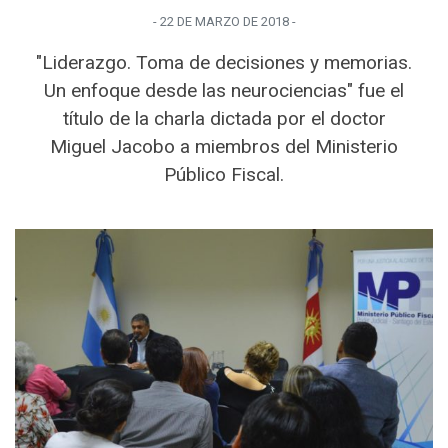
-
22 DE MARZO
DE
2018
-
"Liderazgo. Toma de decisiones y memorias.
Un enfoque desde las neurociencias" fue el
título de la charla dictada por el doctor
Miguel Jacobo a miembros del Ministerio
Público Fiscal.