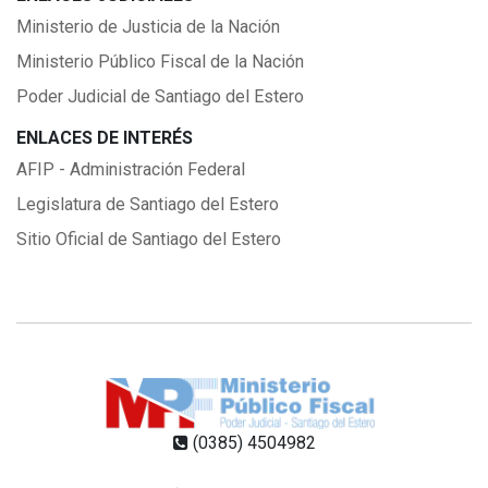
Ministerio de Justicia de la Nación
Ministerio Público Fiscal de la Nación
Poder Judicial de Santiago del Estero
ENLACES DE INTERÉS
AFIP - Administración Federal
Legislatura de Santiago del Estero
Sitio Oficial de Santiago del Estero
(0385) 4504982