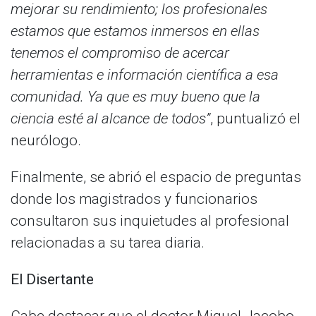
mejorar su rendimiento; los profesionales
estamos que estamos inmersos en ellas
tenemos el compromiso de acercar
herramientas e información científica a esa
comunidad. Ya que es muy bueno que la
ciencia esté al alcance de todos”
, puntualizó el
neurólogo.
Finalmente, se abrió el espacio de preguntas
donde los magistrados y funcionarios
consultaron sus inquietudes al profesional
relacionadas a su tarea diaria.
El Disertante
Cabe destacar que el doctor Miguel Jacobo