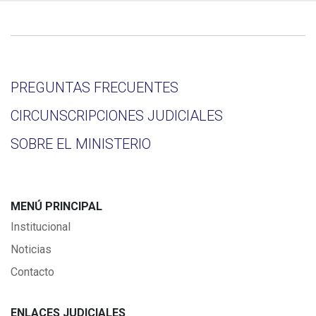
PREGUNTAS FRECUENTES
CIRCUNSCRIPCIONES JUDICIALES
SOBRE EL MINISTERIO
MENÚ PRINCIPAL
Institucional
Noticias
Contacto
ENLACES JUDICIALES