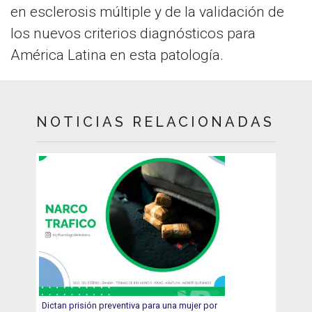
en esclerosis múltiple y de la validación de
los nuevos criterios diagnósticos para
América Latina en esta patología.
NOTICIAS RELACIONADAS
Dictan prisión preventiva para una mujer por