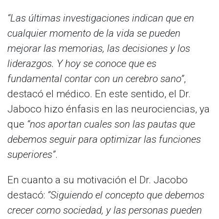
“Las últimas investigaciones indican que en
cualquier momento de la vida se pueden
mejorar las memorias, las decisiones y los
liderazgos. Y hoy se conoce que es
fundamental contar con un cerebro sano”
,
destacó el médico. En este sentido, el Dr.
Jaboco hizo énfasis en las neurociencias, ya
que
“nos aportan cuales son las pautas que
debemos seguir para optimizar las funciones
superiores”
.
En cuanto a su motivación el Dr. Jacobo
destacó:
“Siguiendo el concepto que debemos
crecer como sociedad, y las personas pueden