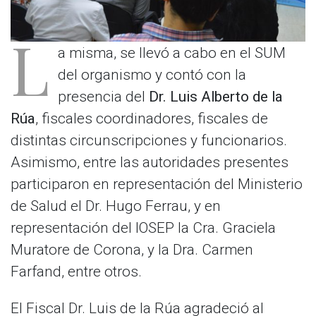
L
a misma, se llevó a cabo en el SUM
del organismo y contó con la
presencia del
Dr. Luis Alberto de la
Rúa
, fiscales coordinadores, fiscales de
distintas circunscripciones y funcionarios.
Asimismo, entre las autoridades presentes
participaron en representación del Ministerio
de Salud el Dr. Hugo Ferrau, y en
representación del IOSEP la Cra. Graciela
Muratore de Corona, y la Dra. Carmen
Farfand, entre otros.
El Fiscal Dr. Luis de la Rúa agradeció al