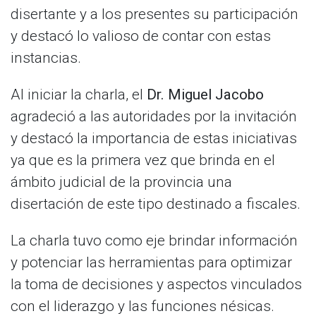
disertante y a los presentes su participación
y destacó lo valioso de contar con estas
instancias.
Al iniciar la charla, el
Dr. Miguel Jacobo
agradeció a las autoridades por la invitación
y destacó la importancia de estas iniciativas
ya que es la primera vez que brinda en el
ámbito judicial de la provincia una
disertación de este tipo destinado a fiscales.
La charla tuvo como eje brindar información
y potenciar las herramientas para optimizar
la toma de decisiones y aspectos vinculados
con el liderazgo y las funciones nésicas.