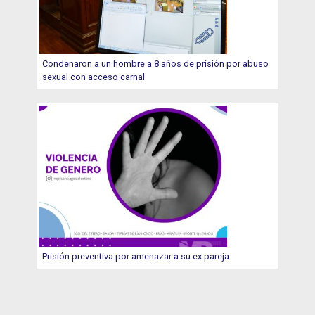
Condenaron a un hombre a 8 años de prisión por abuso
sexual con acceso carnal
Prisión preventiva por amenazar a su ex pareja